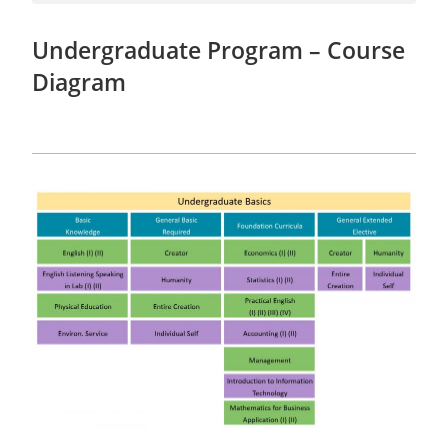
Undergraduate Program – Course
Diagram