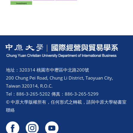
地址：320314 桃園市中壢區中北路200號
200 Chung Pei Road, Chung Li District, Taoyuan City,
Taiwan 320314, R.O.C.
Tel：886-3-265-5202 傳真：886-3-265-5299
© 中原大學版權所有，任何形式之轉載，請與中原大學秘書室
聯絡