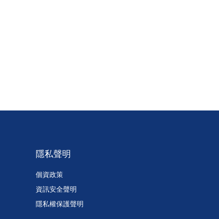
隱私聲明
個資政策
資訊安全聲明
隱私權保護聲明