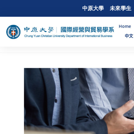
中原大學
未來學生
Home
中文 