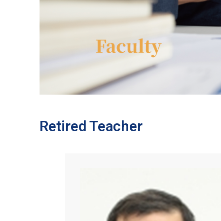
Retired Teacher