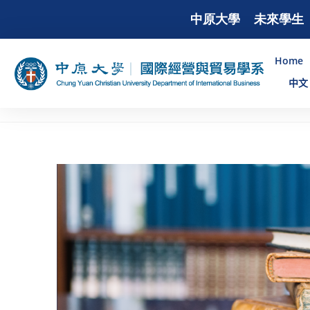
中原大學
未來學生
Home
中文 