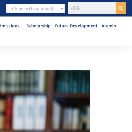
dmissions
Scholarship
Future Development
Alumin