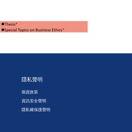
隱私聲明
個資政策
資訊安全聲明
隱私權保護聲明