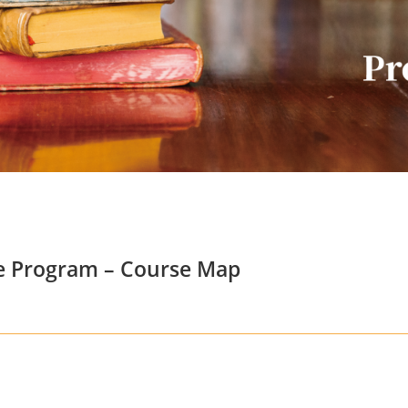
e Program – Course Map