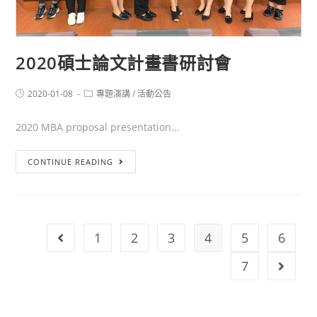
2020碩士論文計畫書研討會
2020-01-08
專題演講
/
活動公告
2020 MBA proposal presentation...
CONTINUE READING
1
2
3
4
5
6
7