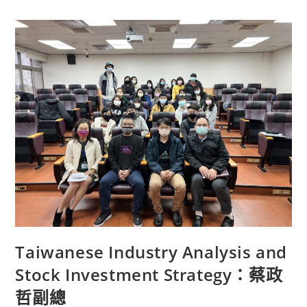
Taiwanese Industry Analysis and
Stock Investment Strategy：蔡政
哲副總