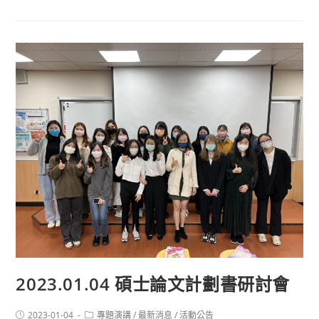
2023.01.04 碩士論文計劃書研討會
2023-01-04
專題演講
/
最新消息
/
活動公告