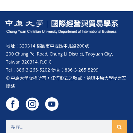
地址：320314 桃園市中壢區中北路200號
200 Chung Pei Road, Chung Li District, Taoyuan City,
Taiwan 320314, R.O.C.
Tel：886-3-265-5202 傳真：886-3-265-5299
© 中原大學版權所有，任何形式之轉載，請與中原大學秘書室
聯絡