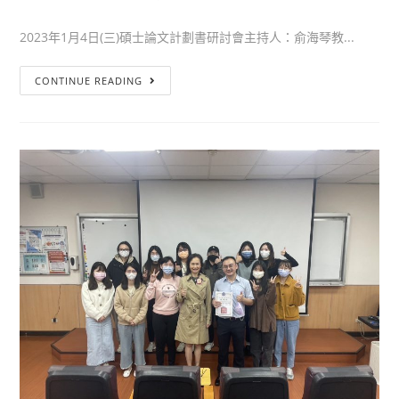
2023年1月4日(三)碩士論文計劃書研討會主持人：俞海琴教...
CONTINUE READING