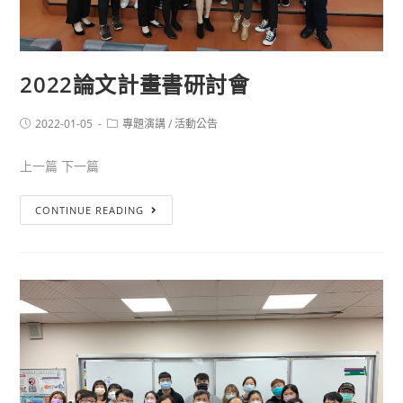
2022論文計畫書研討會
2022-01-05
專題演講
/
活動公告
上一篇 下一篇
CONTINUE READING