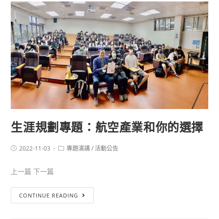
生涯規劃專題：航空產業和你的選擇
2022-11-03
專題演講
/
活動公告
上一篇 下一篇
CONTINUE READING