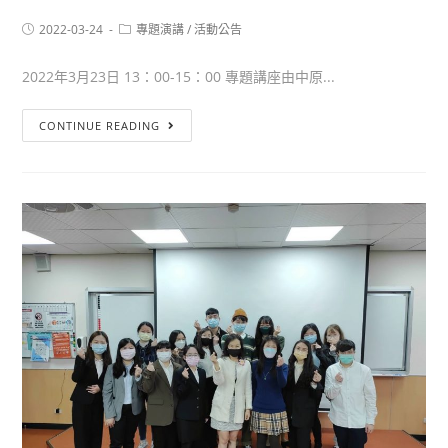
2022-03-24
專題演講
/
活動公告
2022年3月23日 13：00-15：00 專題講座由中原...
CONTINUE READING