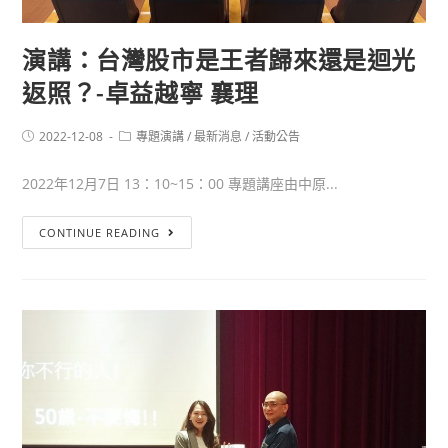
演講：台灣股市是王者歸來還是迴光
返照？-卓益越寧 襄理
2022-12-08
專題演講
/
最新消息
/
活動公告
2022年12月7日 13：10~15：00 專題講座由中原...
CONTINUE READING