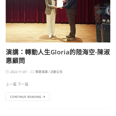
演講：轉動人生Gloria的陸海空-陳淑
惠顧問
2022-11-07
專題演講
/
活動公告
上一篇 下一篇
CONTINUE READING