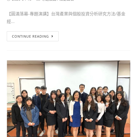
【圓滿落幕-專題演講】台灣產業與個股投資分析研究方法/基金
經...
CONTINUE READING