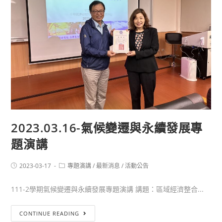
2023.03.16-氣候變遷與永續發展專
題演講
2023-03-17
專題演講
/
最新消息
/
活動公告
111-2學期氣候變遷與永續發展專題演講 講題：區域經濟整合...
CONTINUE READING