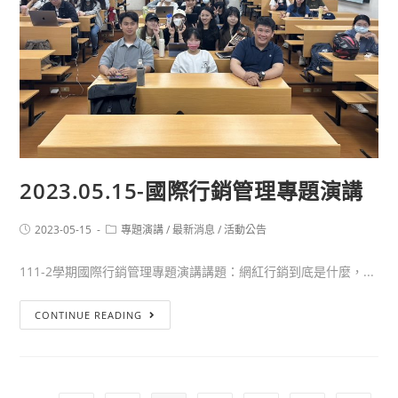
2023.05.15-國際行銷管理專題演講
2023-05-15
專題演講
/
最新消息
/
活動公告
111-2學期國際行銷管理專題演講講題：網紅行銷到底是什麼，...
CONTINUE READING