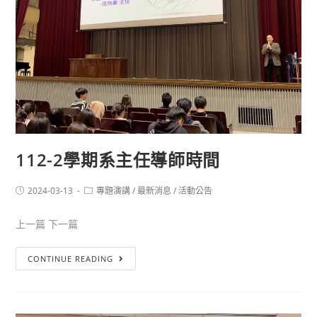
112-2學期系主任導師時間
2024-03-13
專題演講
/
最新消息
/
活動公告
上一篇 下一篇
CONTINUE READING