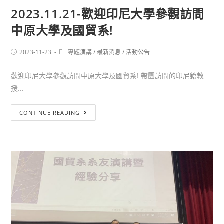
2023.11.21-歡迎印尼大學參觀訪問
中原大學及國貿系!
2023-11-23
專題演講
/
最新消息
/
活動公告
歡迎印尼大學參觀訪問中原大學及國貿系! 帶團訪問的印尼籍教
授...
CONTINUE READING