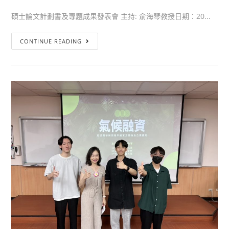
碩士論文計劃書及專題成果發表會 主持: 俞海琴教授日期：20...
CONTINUE READING