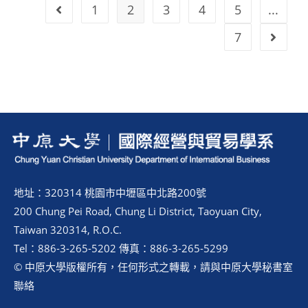
1
2
3
4
5
...
7
地址：320314 桃園市中壢區中北路200號
200 Chung Pei Road, Chung Li District, Taoyuan City,
Taiwan 320314, R.O.C.
Tel：886-3-265-5202 傳真：886-3-265-5299
© 中原大學版權所有，任何形式之轉載，請與中原大學秘書室
聯絡