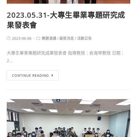
2023.05.31-大專生畢業專題研究成
果發表會
2023-06-06
專題演講
/
最新消息
/
活動公告
大專生畢業專題研究成果發表會 指導教授：俞海琴教授 日期：
2...
CONTINUE READING