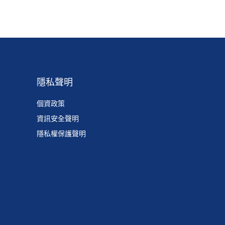
隱私聲明
個資政策
資訊安全聲明
隱私權保護聲明