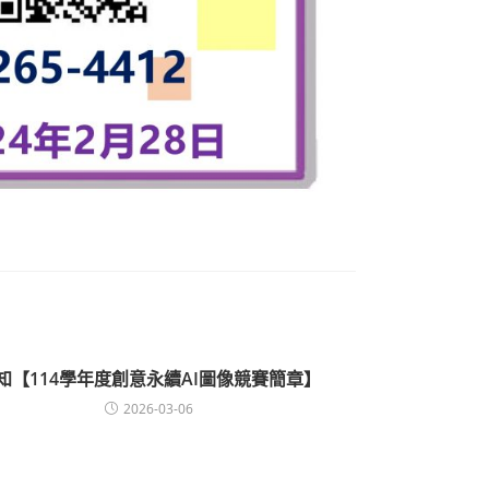
知【114學年度創意永續AI圖像競賽簡章】
2026-03-06