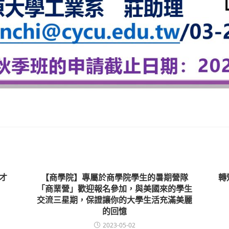
才
【商學院】專屬於商學院學生的暑期營隊
轉
「商業營」歡迎報名參加，與美國來的學生
交流三星期，保證讓你的大學生活充滿美麗
的回憶
2023-05-02