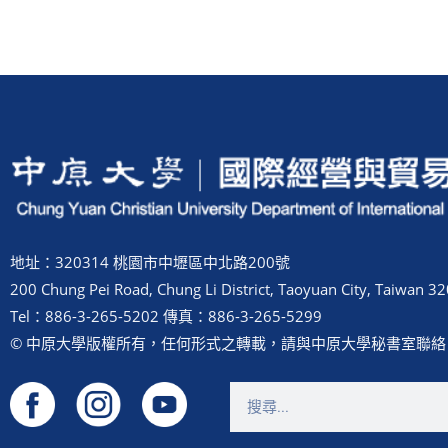
地址：320314 桃園市中壢區中北路200號
200 Chung Pei Road, Chung Li District, Taoyuan City, Taiwan 32
Tel：886-3-265-5202 傳真：886-3-265-5299
© 中原大學版權所有，任何形式之轉載，請與中原大學秘書室聯絡