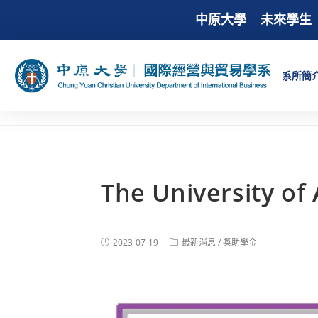
中原大學
未來學生
系所簡
The University
2023-07-19
最新消息
/
獎助學金