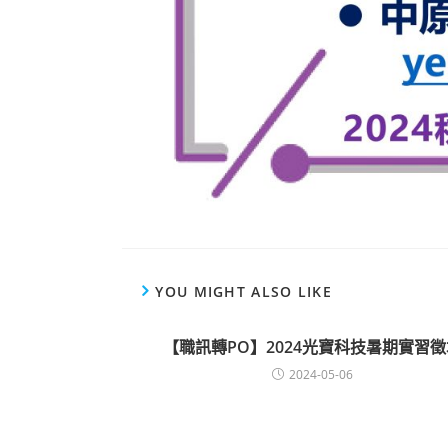
YOU MIGHT ALSO LIKE
【職訊轉PO】2024光寶科技暑期實習徵
2024-05-06