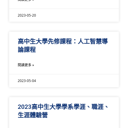
2023-05-20
高中生大學先修課程：人工智慧導
論課程
閱讀更多 »
2023-05-04
2023高中生大學學系學涯、職涯、
生涯體驗營