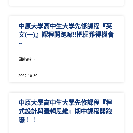
中原大學高中生大學先修課程『英
文(一)』課程開跑囉!!把握難得機會
~
閱讀更多 »
2022-10-20
中原大學高中生大學先修課程『程
式設計與邏輯思維』期中課程開跑
囉！！