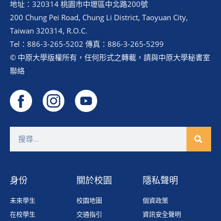
地址：320314 桃園市中壢區中北路200號
200 Chung Pei Road, Chung Li District, Taoyuan City,
Taiwan 320314, R.O.C.
Tel：886-3-265-5202 傳真：886-3-265-5299
© 中原大學版權所有，任何形式之轉載，請與中原大學秘書室
聯絡
身份
關於校園
隱私聲明
未來學生
校園地圖
個資政策
在校學生
交通指引
資訊安全聲明