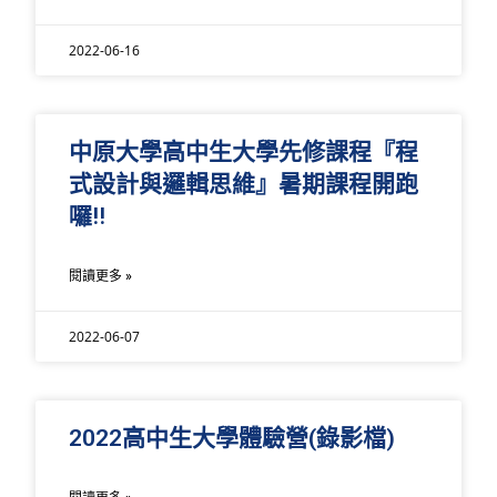
2022-06-16
中原大學高中生大學先修課程『程
式設計與邏輯思維』暑期課程開跑
囉!!
閱讀更多 »
2022-06-07
2022高中生大學體驗營(錄影檔)