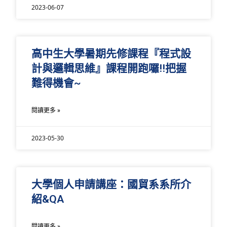
2023-06-07
高中生大學暑期先修課程『程式設
計與邏輯思維』課程開跑囉!!把握
難得機會~
閱讀更多 »
2023-05-30
大學個人申請講座：國貿系系所介
紹&QA
閱讀更多 »