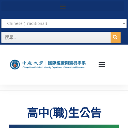
高中(職)生公告