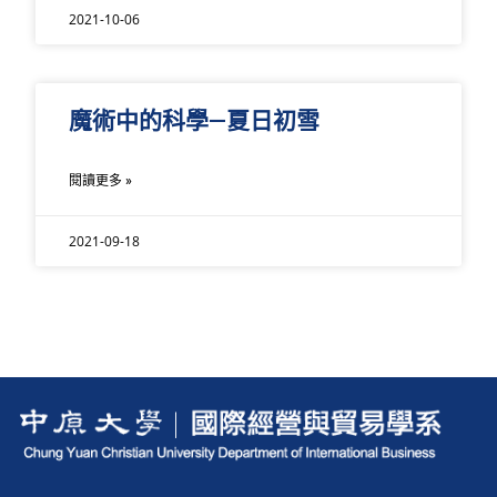
2021-10-06
魔術中的科學—夏日初雪
閱讀更多 »
2021-09-18