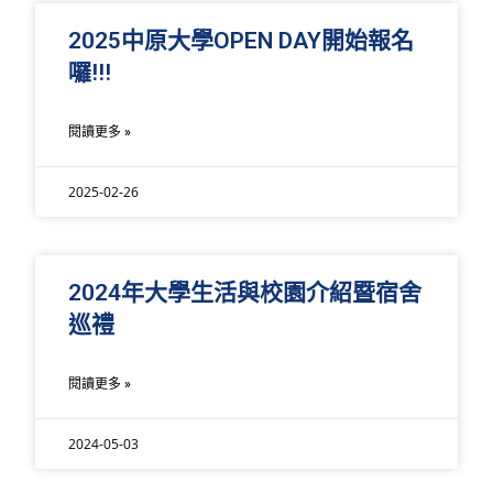
2025中原大學OPEN DAY開始報名
囉!!!
閱讀更多 »
2025-02-26
2024年大學生活與校園介紹暨宿舍
巡禮
閱讀更多 »
2024-05-03