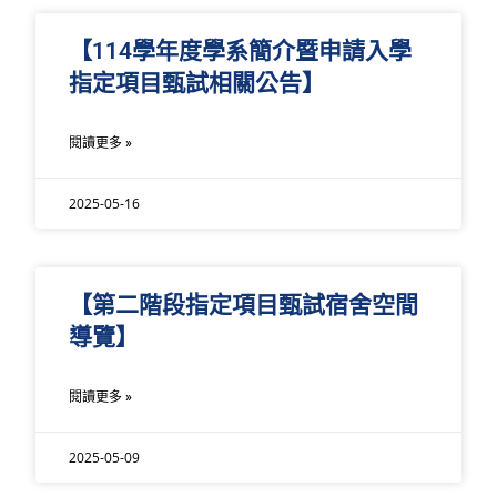
【114學年度學系簡介暨申請入學
指定項目甄試相關公告】
閱讀更多 »
2025-05-16
【第二階段指定項目甄試宿舍空間
導覽】
閱讀更多 »
2025-05-09