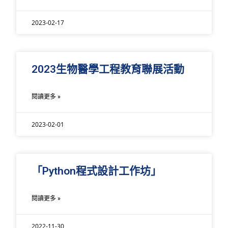
2023-02-17
2023生物醫學工程教育聯展活動
閱讀更多 »
2023-02-01
「Python程式設計工作坊」
閱讀更多 »
2022-11-30