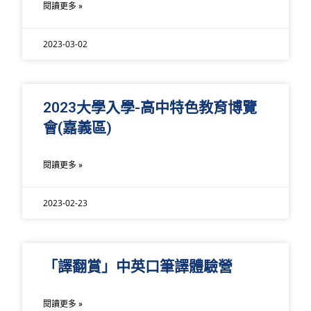
閱讀更多 »
2023-03-02
2023大學入學-高中特色教育博覽
會(嘉義區)
閱讀更多 »
2023-02-23
「譯翻賞」中英口筆譯體驗營
閱讀更多 »