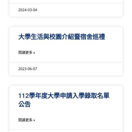
2024-03-04
大學生活與校園介紹暨宿舍巡禮
閱讀更多 »
2023-06-07
112學年度大學申請入學錄取名單
公告
閱讀更多 »