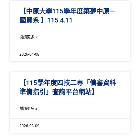
【中原大學115學年度築夢中原－
國貿系 】115.4.11
閱讀更多 »
2026-04-08
【115學年度四技二專「備審資料
準備指引」查詢平台網站】
閱讀更多 »
2026-03-09