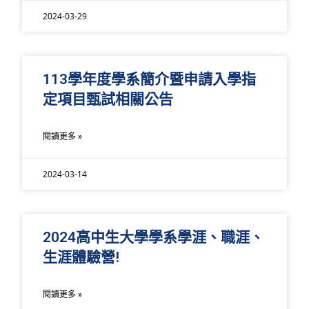
2024-03-29
113學年度學系簡介暨申請入學指
定項目甄試相關公告
閱讀更多 »
2024-03-14
2024高中生大學學系學涯、職涯、
生涯體驗營!
閱讀更多 »