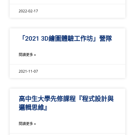
2022-02-17
「2021 3D繪圖體驗工作坊」營隊
閱讀更多 »
2021-11-07
高中生大學先修課程『程式設計與
邏輯思維』
閱讀更多 »