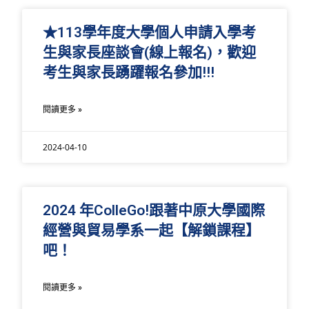
★113學年度大學個人申請入學考
生與家長座談會(線上報名)，歡迎
考生與家長踴躍報名參加!!!
閱讀更多 »
2024-04-10
2024 年ColleGo!跟著中原大學國際
經營與貿易學系一起【解鎖課程】
吧！
閱讀更多 »