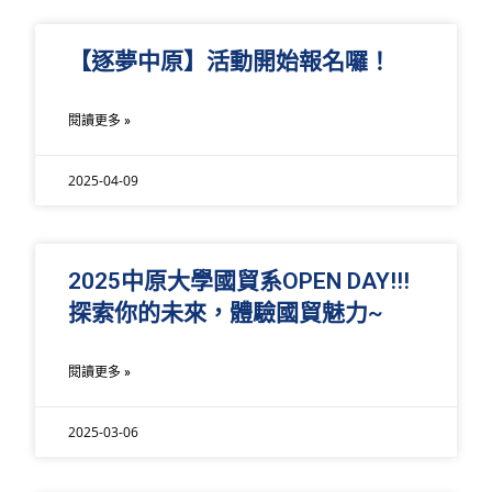
【逐夢中原】活動開始報名囉！
閱讀更多 »
2025-04-09
2025中原大學國貿系OPEN DAY!!!
探索你的未來，體驗國貿魅力~
閱讀更多 »
2025-03-06