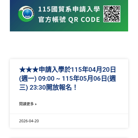
★★★申請入學於115年04月20日
(週一) 09:00 ~ 115年05月06日(週
三) 23:30開放報名！
閱讀更多 »
2026-04-20