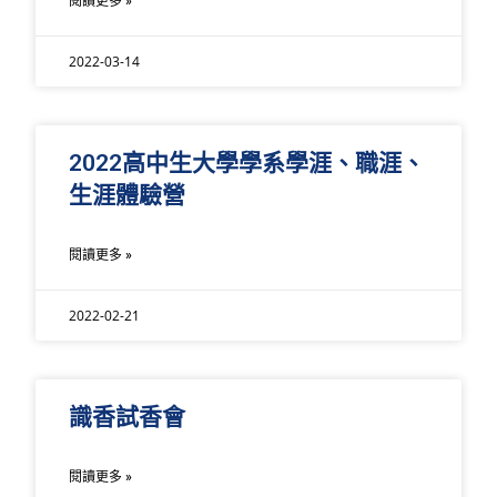
閱讀更多 »
2022-03-14
2022高中生大學學系學涯、職涯、
生涯體驗營
閱讀更多 »
2022-02-21
識香試香會
閱讀更多 »