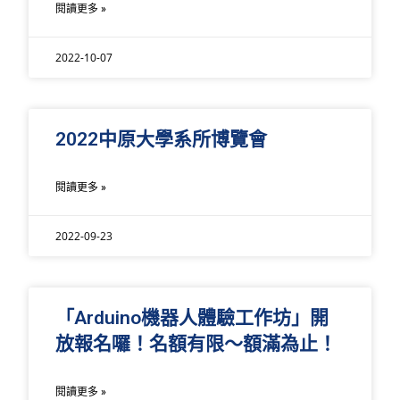
閱讀更多 »
2022-10-07
2022中原大學系所博覽會
閱讀更多 »
2022-09-23
「Arduino機器人體驗工作坊」開
放報名囉！名額有限～額滿為止！
閱讀更多 »