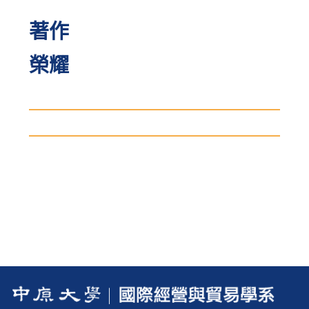
著作
榮耀