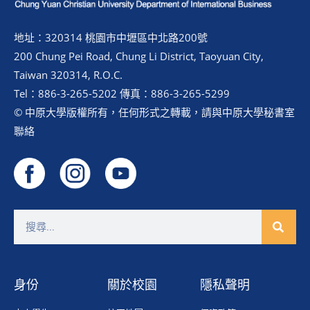
地址：320314 桃園市中壢區中北路200號
200 Chung Pei Road, Chung Li District, Taoyuan City,
Taiwan 320314, R.O.C.
Tel：886-3-265-5202 傳真：886-3-265-5299
© 中原大學版權所有，任何形式之轉載，請與中原大學秘書室
聯絡
身份
關於校園
隱私聲明