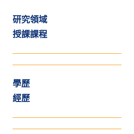
研究領域
授課課程
學歷
經歷