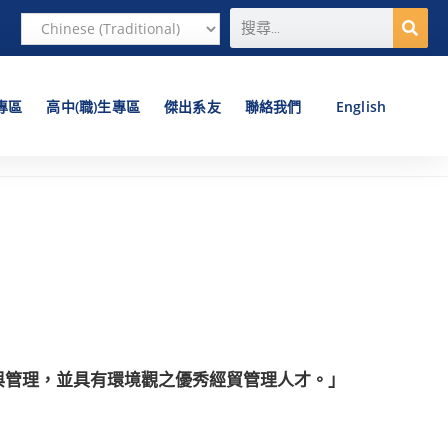
專區
高中(職)生專區
傑出系友
聯絡我們
English
與管理，並具有環境觀之優秀經貿管理人才。」