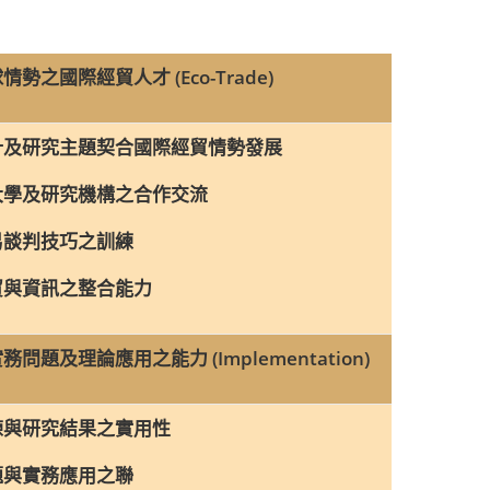
之國際經貿人才 (Eco-Trade)
及研究主題契合國際經貿情勢發展
學及研究機構之合作交流
談判技巧之訓練
與資訊之整合能力
題及理論應用之能力 (Implementation)
與研究結果之實用性
與實務應用之聯