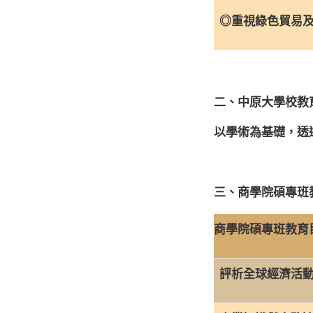
◎重視綠色貿易及
二、中原大學校教
以學術為基礎，透
三、商學院碩專班
商學院碩專班教育
評析全球經濟活動