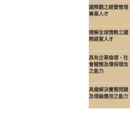
國際觀之經營管理
專業人才
理解全球情勢之國
際經貿人才
具有企業倫理、社
會關懷及環保理念
之能力
具備解決實務問題
及理論應用之能力