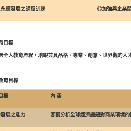
永續發展之課程訓練
◎加強與企業間
育目標
過全人教育歷程，培眼兼具品格、專業、創意、世界觀的人
教育目標
目標
內 涵
發展之能力
客觀分析全球經濟議題對商業環境的