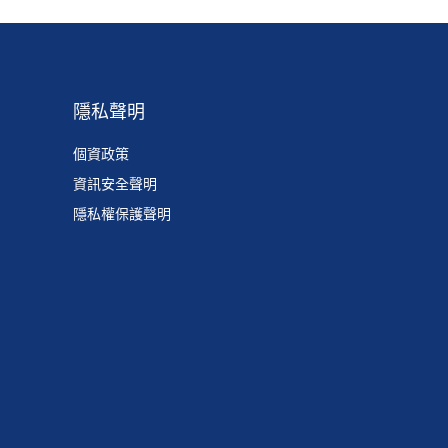
隱私聲明
個資政策
資訊安全聲明
隱私權保護聲明