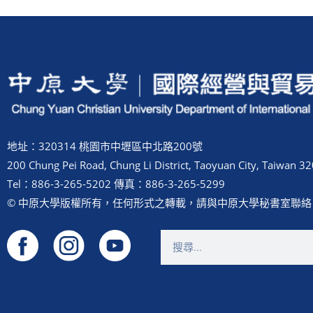
地址：320314 桃園市中壢區中北路200號
200 Chung Pei Road, Chung Li District, Taoyuan City, Taiwan 32
Tel：886-3-265-5202 傳真：886-3-265-5299
© 中原大學版權所有，任何形式之轉載，請與中原大學秘書室聯絡