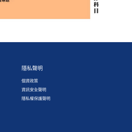
隱私聲明
個資政策
資訊安全聲明
隱私權保護聲明