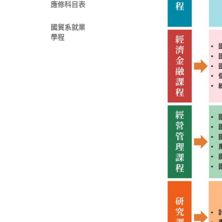
應修科目表
國貿系就業
學程