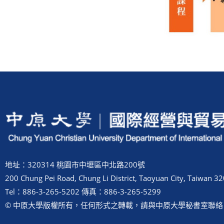
地址：320314 桃園市中壢區中北路200號
200 Chung Pei Road, Chung Li District, Taoyuan City, Taiwan 32
Tel：886-3-265-5202 傳真：886-3-265-5299
© 中原大學版權所有，任何形式之轉載，請與中原大學秘書室聯絡