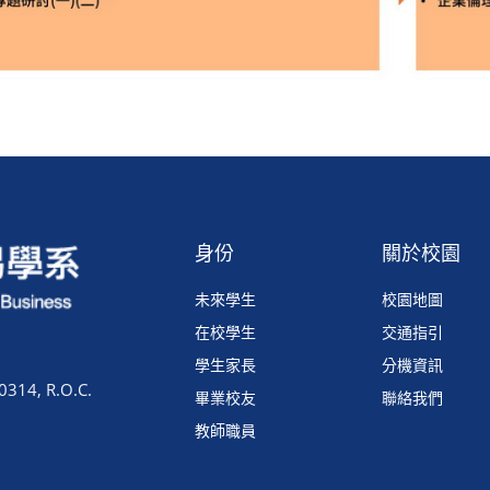
身份
關於校園
未來學生
校園地圖
在校學生
交通指引
學生家長
分機資訊
0314, R.O.C.
畢業校友
聯絡我們
教師職員