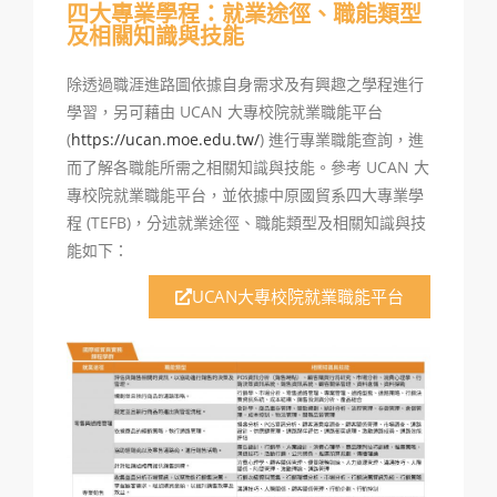
四大專業學程：就業途徑、職能類型
及相關知識與技能
除透過職涯進路圖依據自身需求及有興趣之學程進行
學習，另可藉由 UCAN 大專校院就業職能平台
(
https://ucan.moe.edu.tw/
) 進行專業職能查詢，進
而了解各職能所需之相關知識與技能。參考 UCAN 大
專校院就業職能平台，並依據中原國貿系四大專業學
程 (TEFB)，分述就業途徑、職能類型及相關知識與技
能如下：
UCAN大專校院就業職能平台