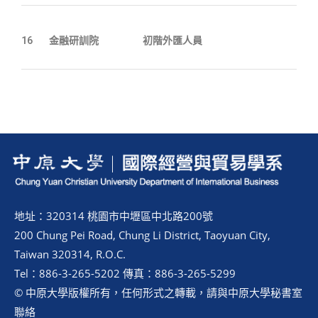
16
金融研訓院
初階外匯人員
地址：320314 桃園市中壢區中北路200號
200 Chung Pei Road, Chung Li District, Taoyuan City,
Taiwan 320314, R.O.C.
Tel：886-3-265-5202 傳真：886-3-265-5299
© 中原大學版權所有，任何形式之轉載，請與中原大學秘書室
聯絡