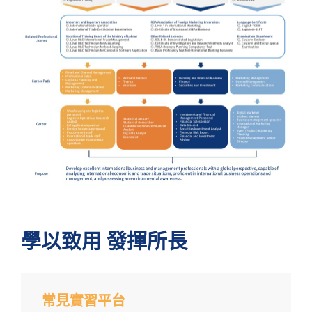
學以致用 發揮所長
常見實習平台