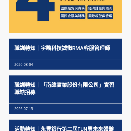
職訓轉知｜宇瞻科技誠徵RMA客服管理師
2026-08-04
職訓轉知｜「南緯實業股份有限公司」實習
職缺招募
2026-07-15
活動轉知｜永豐銀行第二屆FUN豐未來體驗