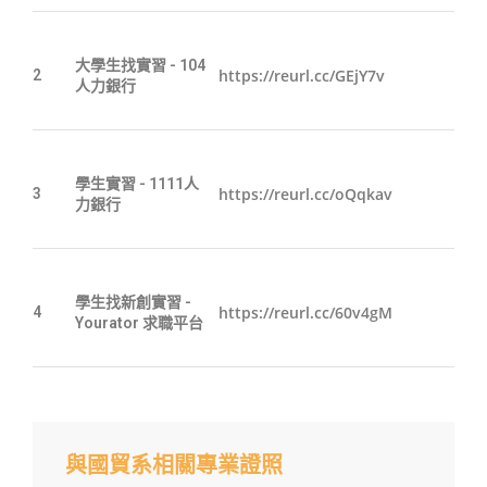
大學生找實習 - 104
https://reurl.cc/GEjY7v
2
人力銀行
學生實習 - 1111人
https://reurl.cc/oQqkav
3
力銀行
學生找新創實習 -
https://reurl.cc/60v4gM
4
Yourator 求職平台
與國貿系相關專業證照