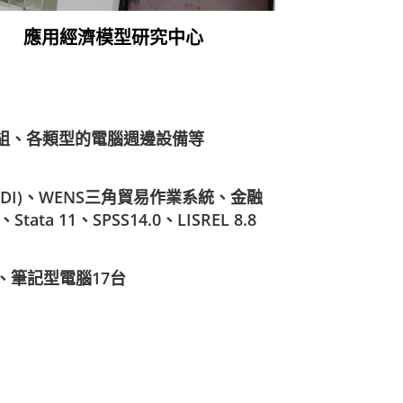
應用經濟模型研究中心
3組、各類型的電腦週邊設備等
DI)、WENS三角貿易作業系統、金融
 11、SPSS14.0、LISREL 8.8
、筆記型電腦17台