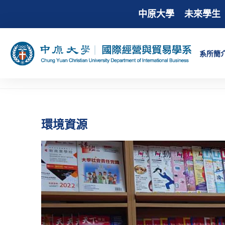
中原大學
未來學生
系所簡
環境資源