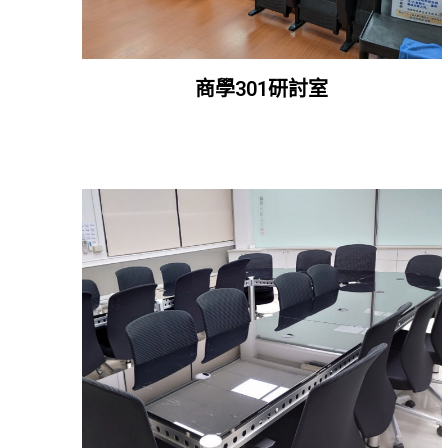
商學301研討室