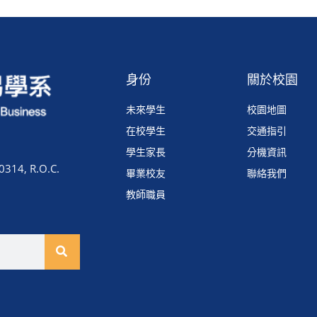
身份
關於校園
未來學生
校園地圖
在校學生
交通指引
學生家長
分機資訊
0314, R.O.C.
畢業校友
聯絡我們
教師職員