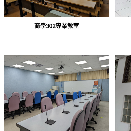
商學302專業教室