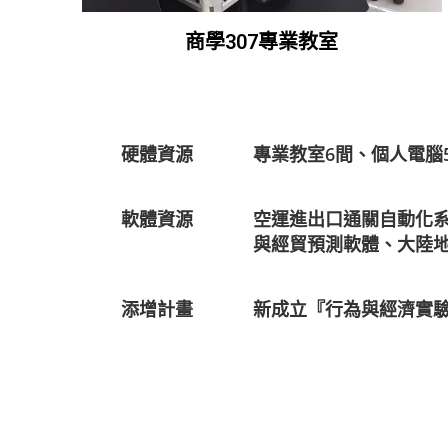
商學307專業教室
硬體資源
專業教室6間、個人電腦
軟體資源
空運進出口通關自動化系統
與經貿預測軟體、大陸地區上市企
添增計畫
新成立『行為與經濟實驗