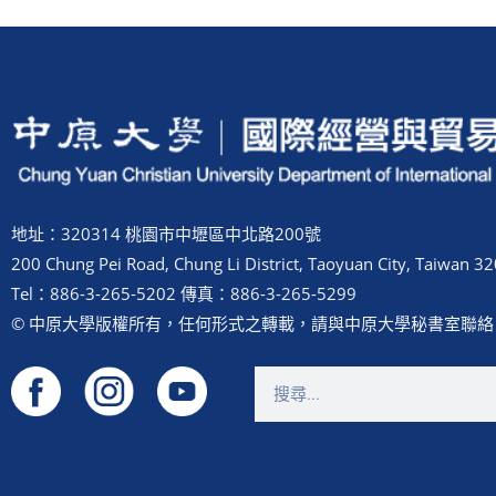
地址：320314 桃園市中壢區中北路200號
200 Chung Pei Road, Chung Li District, Taoyuan City, Taiwan 32
Tel：886-3-265-5202 傳真：886-3-265-5299
© 中原大學版權所有，任何形式之轉載，請與中原大學秘書室聯絡