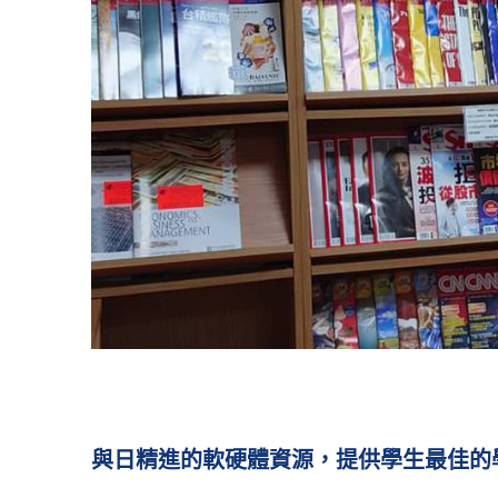
與日精進的軟硬體資源，提供學生最佳的