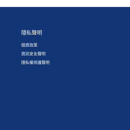
隱私聲明
個資政策
資訊安全聲明
隱私權保護聲明