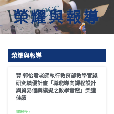
榮耀與報導
榮耀與報導
賀!郭怡君老師執行教育部教學實踐
研究績優計畫「職能導向課程設計
與貿易個案模擬之教學實踐」榮獲
佳績
閱讀更多 »