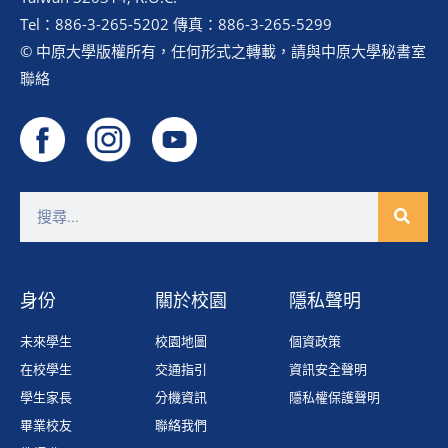
Tel：886-3-265-5202 傳真：886-3-265-5299
© 中原大學版權所有，任何形式之轉載，請與中原大學秘書室
聯絡
身份
關於校園
隱私聲明
未來學生
校園地圖
個資政策
在校學生
交通指引
資訊安全聲明
學生家長
分機資訊
隱私權保護聲明
畢業校友
聯絡我們