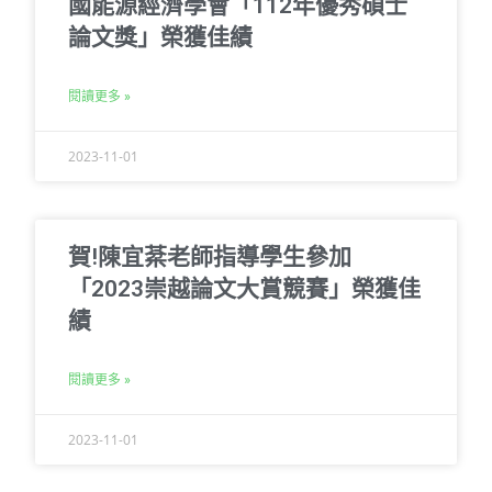
國能源經濟學會「112年優秀碩士
論文獎」榮獲佳績
閱讀更多 »
2023-11-01
賀!陳宜棻老師指導學生參加
「2023崇越論文大賞競賽」榮獲佳
績
閱讀更多 »
2023-11-01