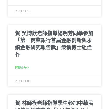
2023-11-10
賀!吳博欽老師指導楊明芳同學參加
「第一商業銀行首屆金融創新與永
續金融研究報告獎」榮獲博士組佳
作
閱讀更多 »
2023-11-03
賀!林師模老師指導學生參加中華民