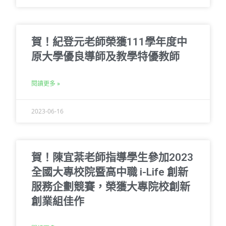
賀！紀登元老師榮獲111學年度中
原大學優良導師及教學特優教師
閱讀更多 »
2023-06-16
賀！陳宜棻老師指導學生參加2023
全國大專校院暨高中職 i-Life 創新
服務企劃競賽，榮獲大專院校創新
創業組佳作