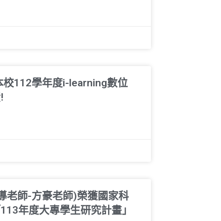
12學年度i-learning數位
!
導老師-方豪老師)榮獲國家科
113年度大專學生研究計畫」