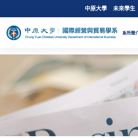
中原大學
未來學生
系所簡