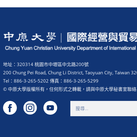
地址：320314 桃園市中壢區中北路200號
200 Chung Pei Road, Chung Li District, Taoyuan City, Taiwan 32
Tel：886-3-265-5202 傳真：886-3-265-5299
© 中原大學版權所有，任何形式之轉載，請與中原大學秘書室聯絡