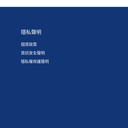
隱私聲明
個資政策
資訊安全聲明
隱私權保護聲明