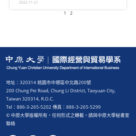
2022-11-21
1
2
地址：320314 桃園市中壢區中北路200號
200 Chung Pei Road, Chung Li District, Taoyuan City,
Taiwan 320314, R.O.C.
Tel：886-3-265-5202 傳真：886-3-265-5299
© 中原大學版權所有，任何形式之轉載，請與中原大學秘書室
聯絡