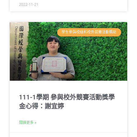
2022-11-21
學生參與校級和校外競賽活動獎助
111-1學期 參與校外競賽活動獎學
金心得：謝宜婷
閱讀更多 »