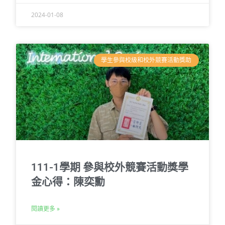
2024-01-08
學生參與校級和校外競賽活動獎助
111-1學期 參與校外競賽活動獎學
金心得：陳奕勳
閱讀更多 »