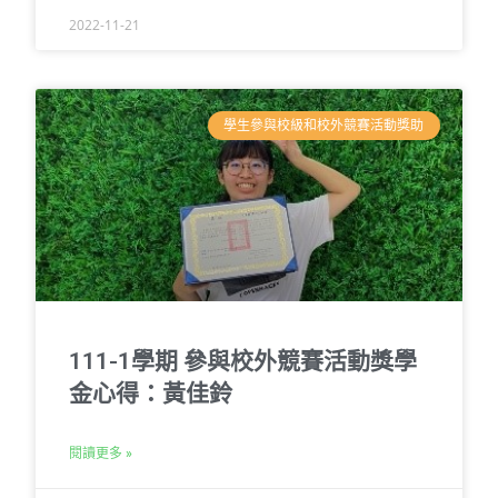
2022-11-21
學生參與校級和校外競賽活動獎助
111-1學期 參與校外競賽活動獎學
金心得：黃佳鈴
閱讀更多 »