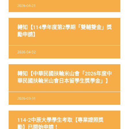
2026-04-21
轉知【114學年度第2學期「雙輔雙金」獎
勵申請】
2026-04-02
轉知【中華民國扶輪米山會「2026年度中
華民國扶輪米山會日本留學生獎學金」】
2026-03-31
114-2中原大學學生考取【專業證照獎
勵】已開始申請！