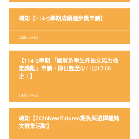
轉知【114-2學期成績進步獎申請】
2026-05-08
【114-2學期 「國貿系學生外語文能力檢
定獎勵」申請，即日起至5/11日17:00
止！】
2026-04-22
轉知【2026New Futures期貨與選擇權論
文徵集活動】