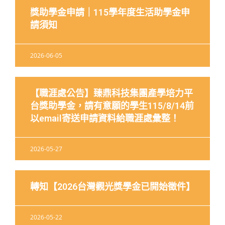
獎助學金申請｜115學年度生活助學金申
請須知
2026-06-05
【職涯處公告】臻鼎科技集團產學培力平
台獎助學金，請有意願的學生115/8/14前
以email寄送申請資料給職涯處彙整！
2026-05-27
轉知【2026台灣觀光獎學金已開始徵件】
2026-05-22