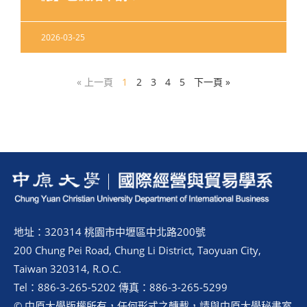
2026-03-25
« 上一頁
1
2
3
4
5
下一頁 »
地址：320314 桃園市中壢區中北路200號
200 Chung Pei Road, Chung Li District, Taoyuan City,
Taiwan 320314, R.O.C.
Tel：886-3-265-5202 傳真：886-3-265-5299
© 中原大學版權所有，任何形式之轉載，請與中原大學秘書室