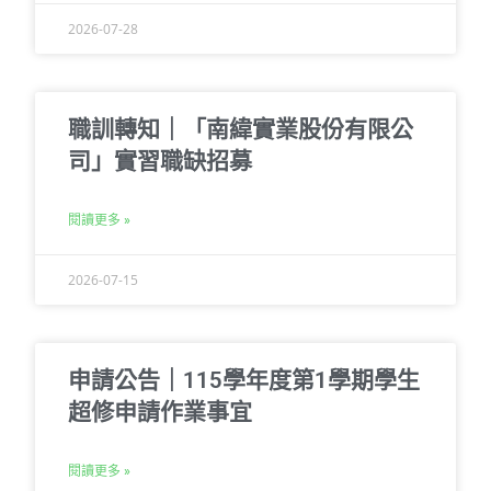
2026-07-28
職訓轉知｜「南緯實業股份有限公
司」實習職缺招募
閱讀更多 »
2026-07-15
申請公告｜115學年度第1學期學生
超修申請作業事宜
閱讀更多 »