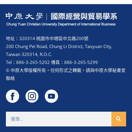
地址：320314 桃園市中壢區中北路200號
200 Chung Pei Road, Chung Li District, Taoyuan City,
Taiwan 320314, R.O.C.
Tel：886-3-265-5202 傳真：886-3-265-5299
© 中原大學版權所有，任何形式之轉載，請與中原大學秘書室
聯絡