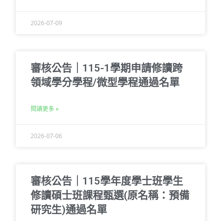
2026-07-09
審核公告｜115-1學期申請修讀跨
領域學分學程/微型學程通過名單
閱讀更多 »
2026-07-06
審核公告｜115學年度學士班學生
修讀碩士班課程甄選(原名稱：預備
研究生)通過名單