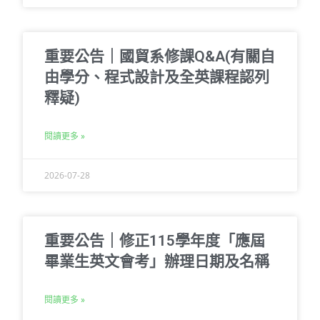
重要公告｜國貿系修課Q&A(有關自
由學分、程式設計及全英課程認列
釋疑)
閱讀更多 »
2026-07-28
重要公告｜修正115學年度「應屆
畢業生英文會考」辦理日期及名稱
閱讀更多 »