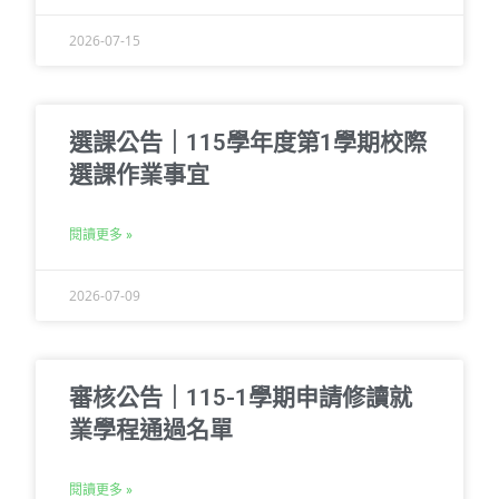
2026-07-15
選課公告｜115學年度第1學期校際
選課作業事宜
閱讀更多 »
2026-07-09
審核公告｜115-1學期申請修讀就
業學程通過名單
閱讀更多 »