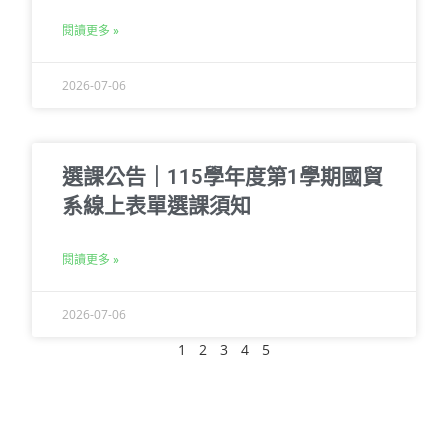
閱讀更多 »
2026-07-06
選課公告｜115學年度第1學期國貿
系線上表單選課須知
閱讀更多 »
2026-07-06
1
2
3
4
5