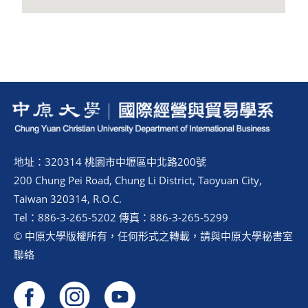
地址：320314 桃園市中壢區中北路200號
200 Chung Pei Road, Chung Li District, Taoyuan City,
Taiwan 320314, R.O.C.
Tel：886-3-265-5202 傳真：886-3-265-5299
© 中原大學版權所有，任何形式之轉載，請與中原大學秘書室
聯絡