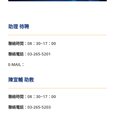
助理 待聘
聯絡時間：08：30~17：00
聯絡電話：03-265-5201
E-MAIL：
陳宣輔 助教
聯絡時間：08：30~17：00
聯絡電話：03-265-5203