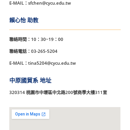
E-MAIL：sfchen@cycu.edu.tw
賴心怡 助教
聯絡時間：10：30~19：00
聯絡電話：03-265-5204
E-MAIL：tina5204@cycu.edu.tw
中原國貿系 地址
320314 桃園市中壢區中北路200號商學大樓311室