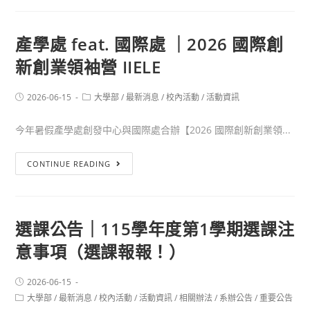
產學處 feat. 國際處 ｜2026 國際創
新創業領袖營 IIELE
2026-06-15
大學部
/
最新消息
/
校內活動
/
活動資訊
今年暑假產學處創發中心與國際處合辦【2026 國際創新創業領...
CONTINUE READING
選課公告｜115學年度第1學期選課注
意事項（選課報報！）
2026-06-15
大學部
/
最新消息
/
校內活動
/
活動資訊
/
相關辦法
/
系辦公告
/
重要公告