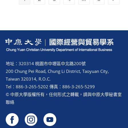
地址：320314 桃園市中壢區中北路200號
200 Chung Pei Road, Chung Li District, Taoyuan City,
Taiwan 320314, R.O.C.
Tel：886-3-265-5202 傳真：886-3-265-5299
© 中原大學版權所有，任何形式之轉載，請與中原大學秘書室
聯絡