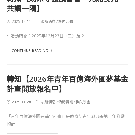
共讀一隅】
2025-12-11
最新消息
/
校內活動
• 活動時間：2025年12月23日（二）及 2...
CONTINUE READING
轉知【2026年青年百億海外圓夢基金
計畫開放報名中】
2025-11-28
最新消息
/
活動資訊
/
獎助學金
「青年百億海外圓夢基金計畫」是教育部青年發展署第二年推動
的計...