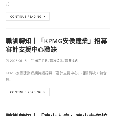
式...
CONTINUE READING
職訓轉知｜「KPMG安侯建業」招募
審計支援中心職缺
2026-06-15
最新消息
/
職場資訊
/
職涯進路
KPMG安侯建業近期持續招募「審計支援中心」相關職缺，包含
校...
CONTINUE READING