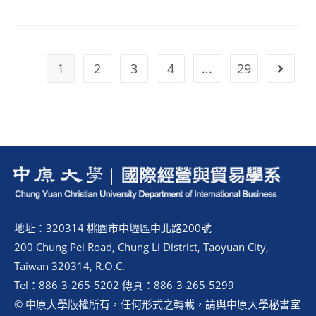
1
2
3
4
...
29
地址：320314 桃園市中壢區中北路200號
200 Chung Pei Road, Chung Li District, Taoyuan City,
Taiwan 320314, R.O.C.
Tel：886-3-265-5202 傳真：886-3-265-5299
© 中原大學版權所有，任何形式之轉載，請與中原大學秘書室