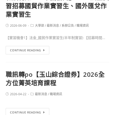
習招募國貿作業實習生、國外匯兌作
業實習生
2026-06-09
大學部
/
最新消息
/
系辦公告
/
職場資訊
【實習機會1】法金_國貿作業實習生(半年制實習) 【招募時間...
CONTINUE READING
職訊轉po【玉山綜合證券】2026全
方位菁英培育課程
2026-04-22
最新消息
/
職場資訊
CONTINUE READING