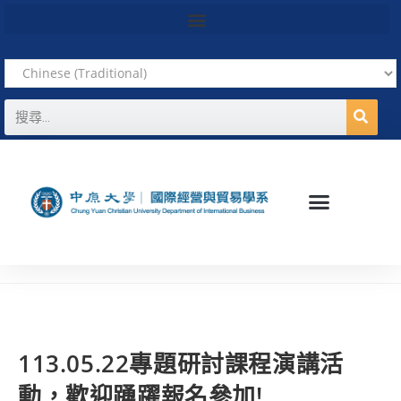
113.05.22專題研討課程演講活
動，歡迎踴躍報名參加!