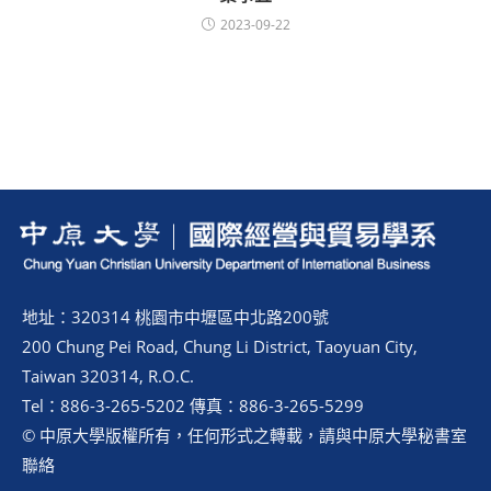
2023-09-22
地址：320314 桃園市中壢區中北路200號
200 Chung Pei Road, Chung Li District, Taoyuan City,
Taiwan 320314, R.O.C.
Tel：886-3-265-5202 傳真：886-3-265-5299
© 中原大學版權所有，任何形式之轉載，請與中原大學秘書室
聯絡