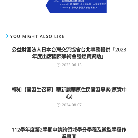
YOU MIGHT ALSO LIKE
公益財團法人日本台灣交流協會台北事務提供「2023
年度出席國際學術會議經費資助」
2023-06-13
轉知【實習生召募】華新麗華原住民實習專案(原資中
心)
2024-08-07
112學年度第2學期申請跨領域學分學程及微型學程作
業事宜