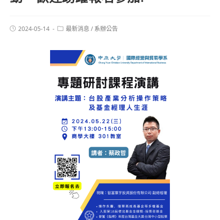
2024-05-14
最新消息
/
系辦公告