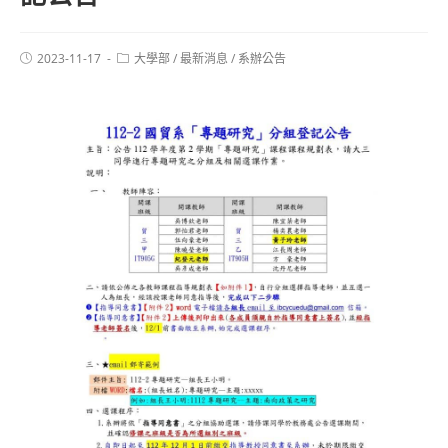
2023-11-17
大學部
/
最新消息
/
系辦公告