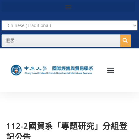
112-2國貿系「專題研究」分組登
記公告