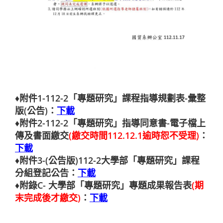
♦附件1-112-2「專題研究」課程指導規劃表-彙整
版(公告)：
下載
♦附件2-112-2「專題研究」指導同意書-電子檔上
傳及書面繳交
(繳交時間112.12.1逾時恕不受理)
：
下載
♦附件3-(公告版)112-2大學部「專題研究」課程
分組登記公告：
下載
♦附錄C- 大學部「專題研究」專題成果報告表
(期
末完成後才繳交)
：
下載