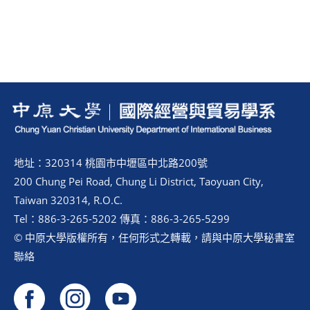
地址：320314 桃園市中壢區中北路200號
200 Chung Pei Road, Chung Li District, Taoyuan City,
Taiwan 320314, R.O.C.
Tel：886-3-265-5202 傳真：886-3-265-5299
© 中原大學版權所有，任何形式之轉載，請與中原大學秘書室
聯絡