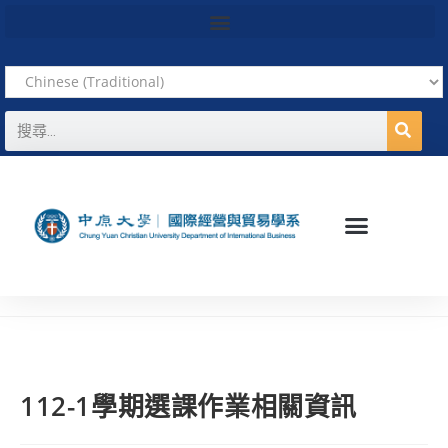
112-1學期選課作業相關資訊