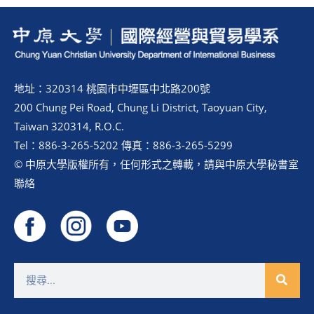
地址：320314 桃園市中壢區中北路200號
200 Chung Pei Road, Chung Li District, Taoyuan City,
Taiwan 320314, R.O.C.
Tel：886-3-265-5202 傳真：886-3-265-5299
© 中原大學版權所有，任何形式之轉載，請與中原大學秘書室
聯絡