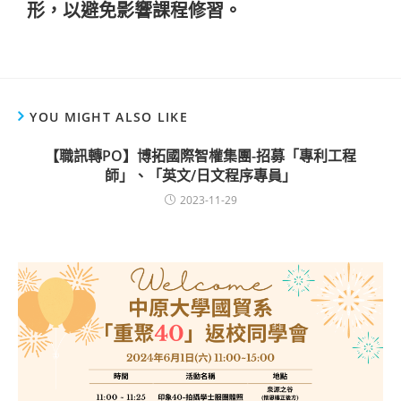
形，以避免影響課程修習。
YOU MIGHT ALSO LIKE
【職訊轉PO】博拓國際智權集團-招募「專利工程
師」、「英文/日文程序專員」
2023-11-29