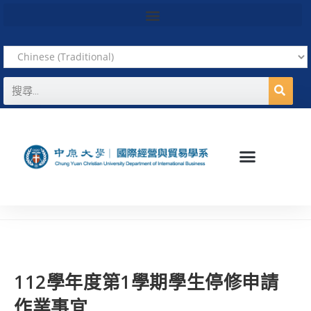
112學年度第1學期學生停修申請
作業事宜