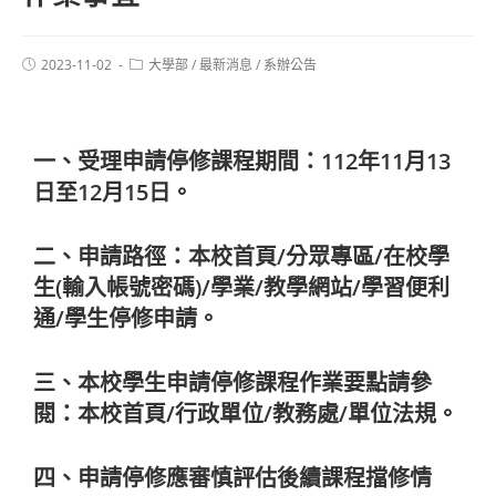
2023-11-02
大學部
/
最新消息
/
系辦公告
一、受理申請停修課程期間：112年11月13
日至12月15日。
二、申請路徑：本校首頁/分眾專區/在校學
生(輸入帳號密碼)/學業/教學網站/學習便利
通/學生停修申請。
三、本校學生申請停修課程作業要點請參
閱：本校首頁/行政單位/教務處/單位法規。
四、申請停修應審慎評估後續課程擋修情