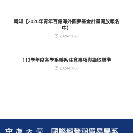
轉知【2026年青年百億海外圓夢基金計畫開放報名
中】
2025-11-28
113學年度各學系轉系注意事項與錄取標準
2024-01-08