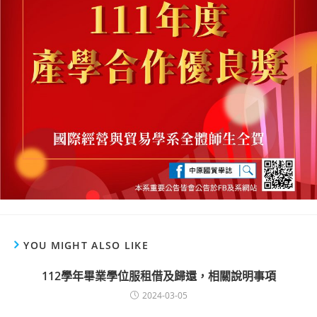
YOU MIGHT ALSO LIKE
112學年畢業學位服租借及歸還，相關說明事項
2024-03-05