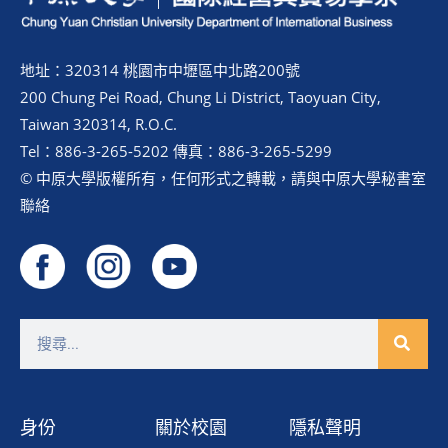
地址：320314 桃園市中壢區中北路200號
200 Chung Pei Road, Chung Li District, Taoyuan City,
Taiwan 320314, R.O.C.
Tel：886-3-265-5202 傳真：886-3-265-5299
© 中原大學版權所有，任何形式之轉載，請與中原大學秘書室
聯絡
身份
關於校園
隱私聲明