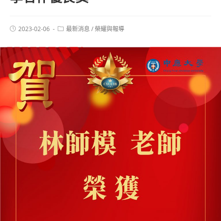
2023-02-06
最新消息
/
榮耀與報導