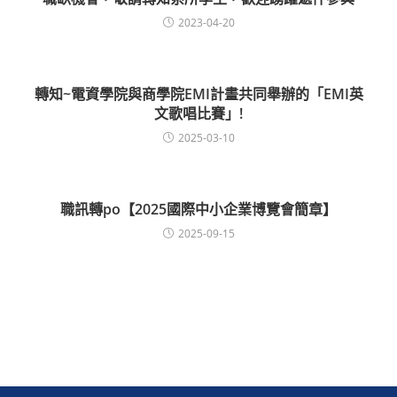
2023-04-20
轉知~電資學院與商學院EMI計畫共同舉辦的「EMI英
文歌唱比賽」!
2025-03-10
職訊轉po【2025國際中小企業博覽會簡章】
2025-09-15