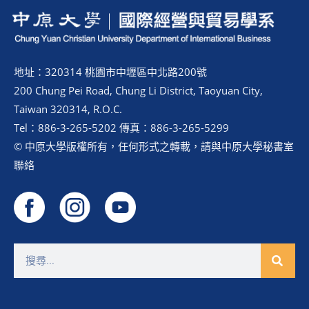
地址：320314 桃園市中壢區中北路200號
200 Chung Pei Road, Chung Li District, Taoyuan City,
Taiwan 320314, R.O.C.
Tel：886-3-265-5202 傳真：886-3-265-5299
© 中原大學版權所有，任何形式之轉載，請與中原大學秘書室
聯絡