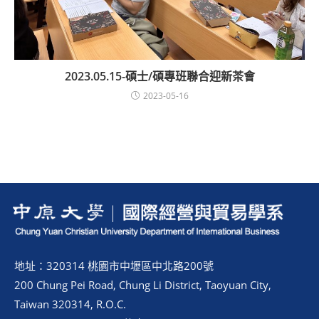
2023.05.15-碩士/碩專班聯合迎新茶會
2023-05-16
地址：320314 桃園市中壢區中北路200號
200 Chung Pei Road, Chung Li District, Taoyuan City,
Taiwan 320314, R.O.C.