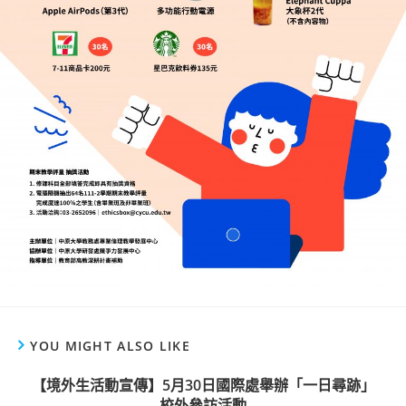
YOU MIGHT ALSO LIKE
【境外生活動宣傳】5月30日國際處舉辦「一日尋跡」
校外參訪活動