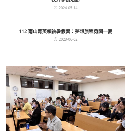
2024-05-14
112 南山菁英領袖暑假營：夢想旅程勇闖一夏
2023-06-02