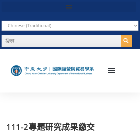
111-2專題研究成果繳交