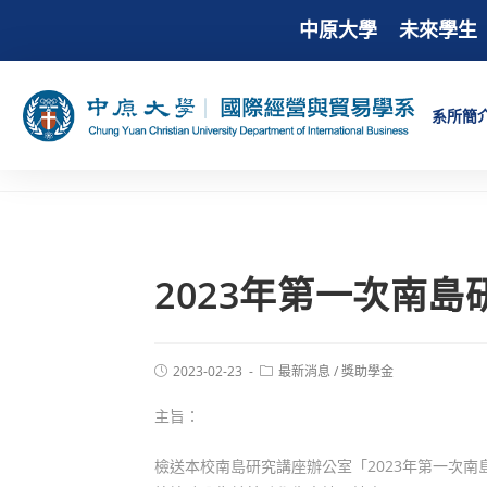
中原大學
未來學生
系所簡
2023年第一次南
2023-02-23
最新消息
/
獎助學金
主旨：
檢送本校南島研究講座辦公室「2023年第一次