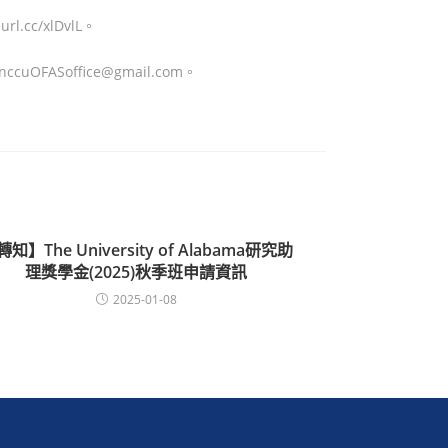
c/xlDvlL。
office@gmail.com。
知】The University of Alabama研究助
理獎學金(2025)秋季班申請資訊
2025-01-08