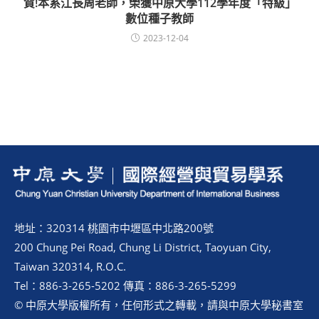
賀!本系江長周老師，榮獲中原大學112學年度「特級」
數位種子教師
2023-12-04
地址：320314 桃園市中壢區中北路200號
200 Chung Pei Road, Chung Li District, Taoyuan City,
Taiwan 320314, R.O.C.
Tel：886-3-265-5202 傳真：886-3-265-5299
© 中原大學版權所有，任何形式之轉載，請與中原大學秘書室