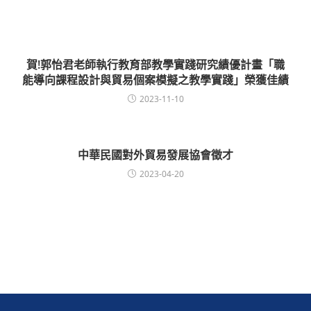
賀!郭怡君老師執行教育部教學實踐研究績優計畫「職
能導向課程設計與貿易個案模擬之教學實踐」榮獲佳績
2023-11-10
中華民國對外貿易發展協會徵才
2023-04-20