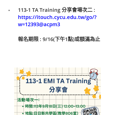
113-1 TA Training 分享會場次二 :
https://itouch.cycu.edu.tw/go/?
w=12393@acpm3
報名期限 : 9/16(下午1點)或額滿為止