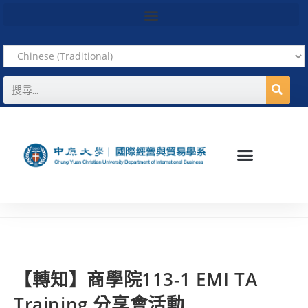
【轉知】商學院113-1 EMI TA
Training 分享會活動