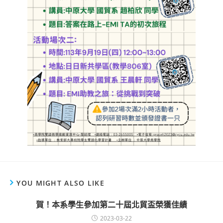
YOU MIGHT ALSO LIKE
賀！本系學生參加第二十屆北貿盃榮獲佳績
2023-03-22