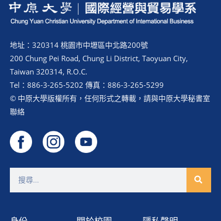
地址：320314 桃園市中壢區中北路200號
200 Chung Pei Road, Chung Li District, Taoyuan City,
Taiwan 320314, R.O.C.
Tel：886-3-265-5202 傳真：886-3-265-5299
© 中原大學版權所有，任何形式之轉載，請與中原大學秘書室
聯絡