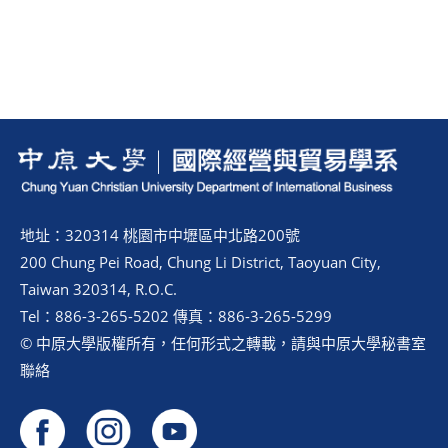
地址：320314 桃園市中壢區中北路200號
200 Chung Pei Road, Chung Li District, Taoyuan City,
Taiwan 320314, R.O.C.
Tel：886-3-265-5202 傳真：886-3-265-5299
© 中原大學版權所有，任何形式之轉載，請與中原大學秘書室
聯絡