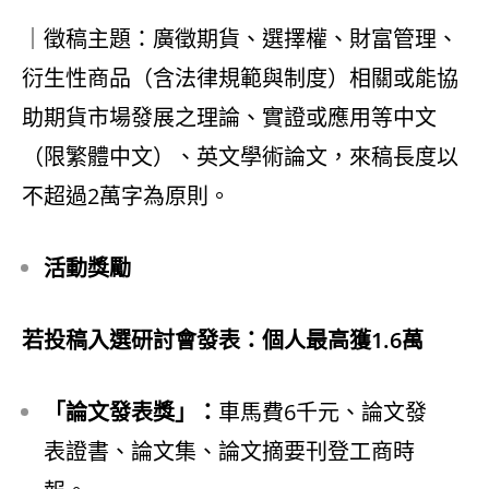
｜徵稿主題：廣徵期貨、選擇權、財富管理、
衍生性商品（含法律規範與制度）相關或能協
助期貨市場發展之理論、實證或應用等中文
（限繁體中文）、英文學術論文，來稿長度以
不超過2萬字為原則。
活動獎勵
若投稿入選研討會發表：個人最高獲1.6萬
「論文發表獎」：
車馬費6千元、論文發
表證書、論文集、論文摘要刊登工商時