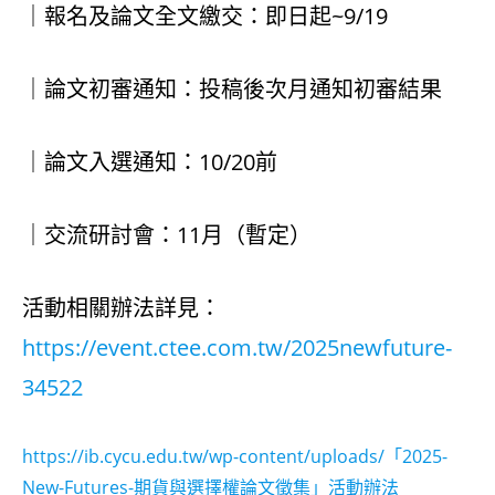
｜報名及論文全文繳交：即日起~9/19
｜論文初審通知：投稿後次月通知初審結果
｜論文入選通知：10/20前
｜交流研討會：11月（暫定）
活動相關辦法詳見：
https://event.ctee.com.tw/2025newfuture-
34522
https://ib.cycu.edu.tw/wp-content/uploads/「2025-
New-Futures-期貨與選擇權論文徵集」活動辦法