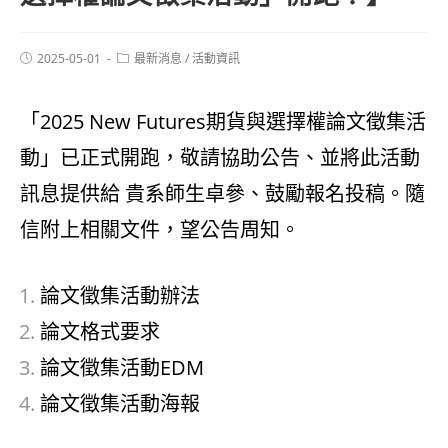
2025-05-01
最新消息
/
活動資訊
「2025 New Futures期貨與選擇權論文徵集活
動」已正式開跑，敬請協助公告、並將此活動
訊息提供給 貴系師生卓參、鼓勵報名投稿。隨
信附上相關文件，望公告周知。
論文徵集活動辦法
論文格式要求
論文徵集活動EDM
論文徵集活動海報