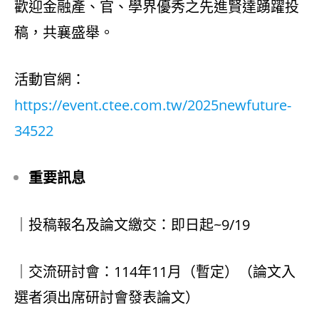
歡迎金融產、官、學界優秀之先進賢達踴躍投
稿，共襄盛舉。
活動官網：
https://event.ctee.com.tw/2025newfuture-
34522
重要訊息
｜投稿報名及論文繳交：即日起~9/19
｜交流研討會：114年11月（暫定）（論文入
選者須出席研討會發表論文）