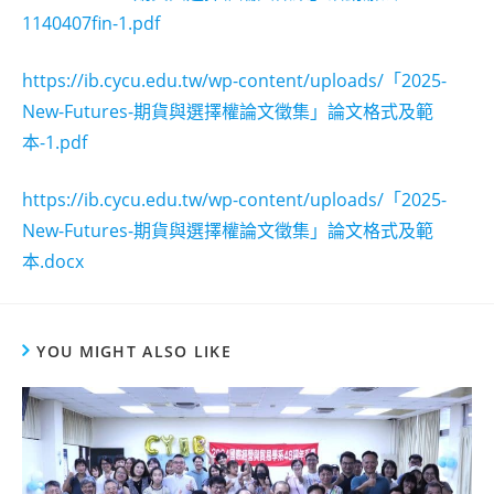
1140407fin-1.pdf
https://ib.cycu.edu.tw/wp-content/uploads/「2025-
New-Futures-期貨與選擇權論文徵集」論文格式及範
本-1.pdf
https://ib.cycu.edu.tw/wp-content/uploads/「2025-
New-Futures-期貨與選擇權論文徵集」論文格式及範
本.docx
YOU MIGHT ALSO LIKE