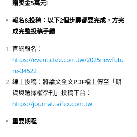
贈獎金5萬元!
報名&投稿：以下2個步驟都要完成，方完
成完整投稿手續
官網報名：
https://event.ctee.com.tw/2025newfutu
re-34522
線上投稿：將論文全文PDF檔上傳至「期
貨與選擇權學刊」投稿平台：
https://journal.taifex.com.tw
重要期程