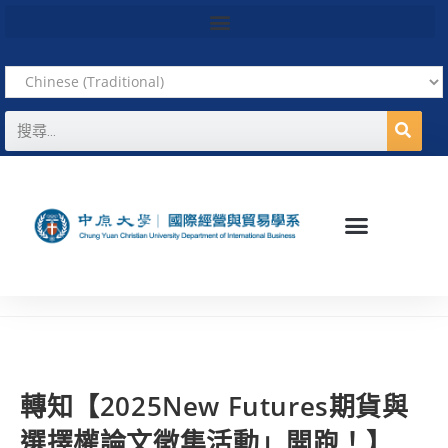
轉知【2025New Futures期貨與
選擇權論文徵集活動」開跑！】