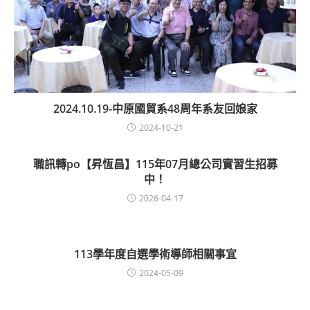
2024.10.19-中原國貿系48周年系友回娘家
2024-10-21
職訊轉po【昇恆昌】115年07月總公司實習生招募
中！
2026-04-17
113學年度自選學術導師相關事宜
2024-05-09