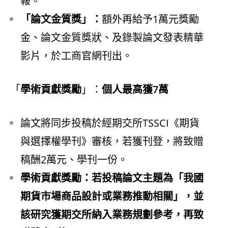
報。
「論文金質獎」：
額外再給予1萬元獎勵
金、論文金質獎狀、及錄製論文發表精華
影片，於工商官網刊出。
「
學術貢獻獎勵
」：
個人最高獲7萬
論文將同步投稿於經期交所TSSCI《期貨
與選擇權學刊》審核，若獲刊登，將致贈
稿酬2萬元、學刊一份。
學術貢獻獎勵：若投稿論文主題為「我國
期貨市場商品設計或業務推動相關」，並
該研究獲期交所納入業務規劃參考，再致