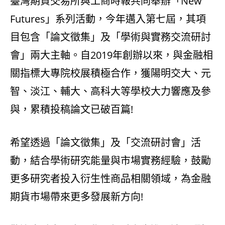
臺灣期貨交易所與工商時報共同舉辦「New
Futures」系列活動，今年邁入第七屆，其項
目包含「論文徵集」及「學術與實務交流研討
會」兩大主軸。自2019年創辦以來，與金融相
關指標大專院校展積極合作，獲陽明交大、元
智、淡江、輔大、高科大等學校大力響應及參
與，累積投稿論文已破百篇!
希望透過「論文徵集」及「交流研討會」活
動，結合學術研究能量與市場實務經驗，鼓勵
更多研究者投入衍生性商品相關領域，為金融
期貨市場帶來更多發展新方向!