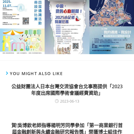
YOU MIGHT ALSO LIKE
公益財團法人日本台灣交流協會台北事務提供「2023
年度出席國際學術會議經費資助」
2023-06-13
賀!吳博欽老師指導楊明芳同學參加「第一商業銀行首
屆金融創新與永續金融研究報告獎」榮獲博士組佳作