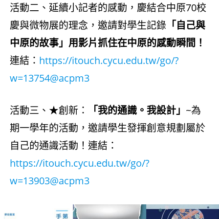
活動二、延續小記者的感動，慶結合中原70校
慶與微物展的理念，邀請對學生記錄
「自己與
中原的故事」用影片抓住在中原的感動瞬間！
連結：
https://itouch.cycu.edu.tw/go/?
w=13754@acpm3
活動三、★創新：
「我的通識。我設計」
~為
期一學年的活動，邀請學生發揮創意規劃屬於
自己的通識活動！連結：
https://itouch.cycu.edu.tw/go/?
w=13903@acpm3