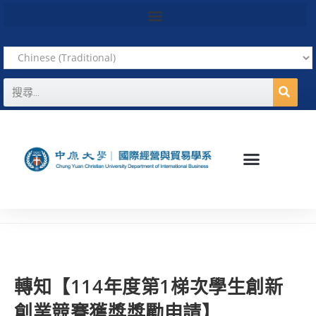
轉知【114年度第1梯次學生創新
創業競賽獲獎獎勵申請】