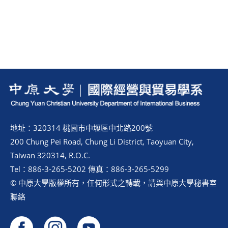
地址：320314 桃園市中壢區中北路200號
200 Chung Pei Road, Chung Li District, Taoyuan City,
Taiwan 320314, R.O.C.
Tel：886-3-265-5202 傳真：886-3-265-5299
© 中原大學版權所有，任何形式之轉載，請與中原大學秘書室
聯絡