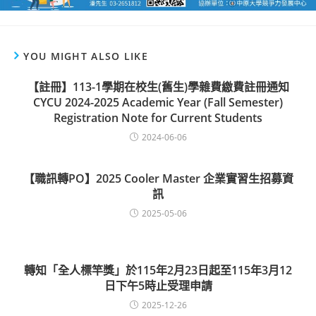
YOU MIGHT ALSO LIKE
【註冊】113-1學期在校生(舊生)學雜費繳費註冊通知
CYCU 2024-2025 Academic Year (Fall Semester)
Registration Note for Current Students
2024-06-06
【職訊轉PO】2025 Cooler Master 企業實習生招募資
訊
2025-05-06
轉知「全人標竿獎」於115年2月23日起至115年3月12
日下午5時止受理申請
2025-12-26