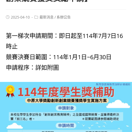
2025-04-10
最新消息
/
系辦公告
第一梯次申請期間：即日起至114年7月7日16
時止
競賽決賽日範圍：114年1月1日~6月30日
申請程序：詳如附圖