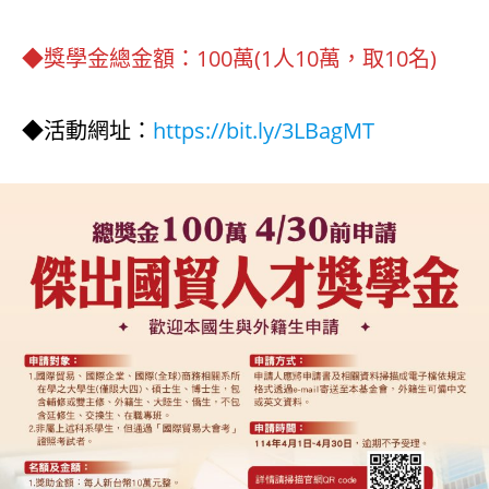
◆獎學金總金額：100萬(1人10萬，取10名)
◆活動網址：
https://bit.ly/3LBagMT