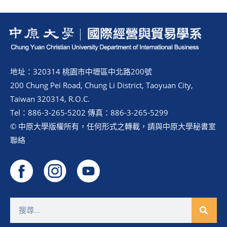
地址：320314 桃園市中壢區中北路200號
200 Chung Pei Road, Chung Li District, Taoyuan City,
Taiwan 320314, R.O.C.
Tel：886-3-265-5202 傳真：886-3-265-5299
© 中原大學版權所有，任何形式之轉載，請與中原大學秘書室
聯絡