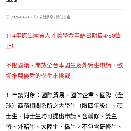
2025-04-21
最新消息
/
獎助學金
114年傑出國貿人才獎學金申請日期自4/30截
止!
不限國籍、開放全台本國生及外籍生申請，歡
迎推薦優秀的學生來挑戰！
1. 申請對象：國際貿易、國際企業、國際（全
球）商務相關系所之大學生（限四年級）、碩
士生、博士生均可提出申請。含輔修、雙主
修、外籍生、大陸生、僑生，不包含研修生、