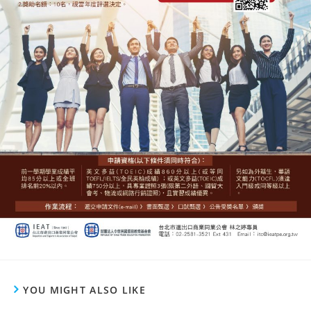
YOU MIGHT ALSO LIKE