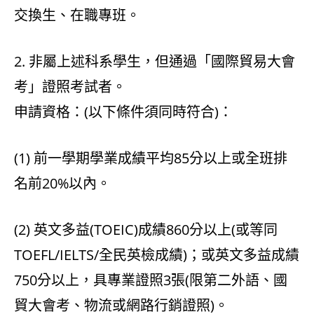
交換生、在職專班。
2. 非屬上述科系學生，但通過「國際貿易大會
考」證照考試者。
申請資格：(以下條件須同時符合)：
(1) 前一學期學業成績平均85分以上或全班排
名前20%以內。
(2) 英文多益(TOEIC)成績860分以上(或等同
TOEFL/IELTS/全民英檢成績)；或英文多益成績
750分以上，具專業證照3張(限第二外語、國
貿大會考、物流或網路行銷證照)。