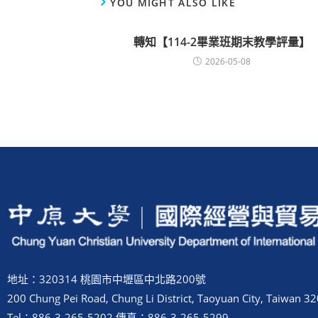
YOU MIGHT ALSO LIKE
轉知【114-2畢業班期末教學評量】
2026-05-08
地址：320314 桃園市中壢區中北路200號
200 Chung Pei Road, Chung Li District, Taoyuan City, Taiwan 32
Tel：886-3-265-5202 傳真：886-3-265-5299