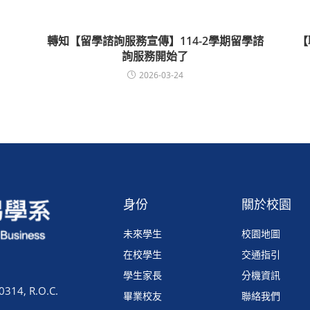
轉知【留學諮詢服務宣傳】114-2學期留學諮
【
詢服務開始了
2026-03-24
身份
關於校園
未來學生
校園地圖
在校學生
交通指引
學生家長
分機資訊
0314, R.O.C.
畢業校友
聯絡我們