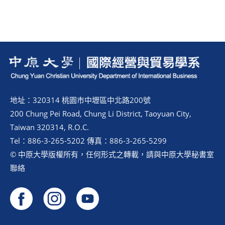
地址：320314 桃園市中壢區中北路200號
200 Chung Pei Road, Chung Li District, Taoyuan City,
Taiwan 320314, R.O.C.
Tel：886-3-265-5202 傳真：886-3-265-5299
© 中原大學版權所有，任何形式之轉載，請與中原大學秘書室
聯絡