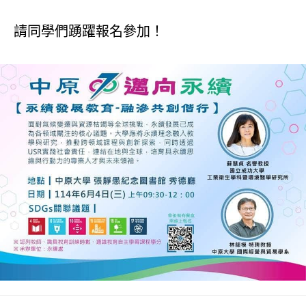
請同學們踴躍報名參加！