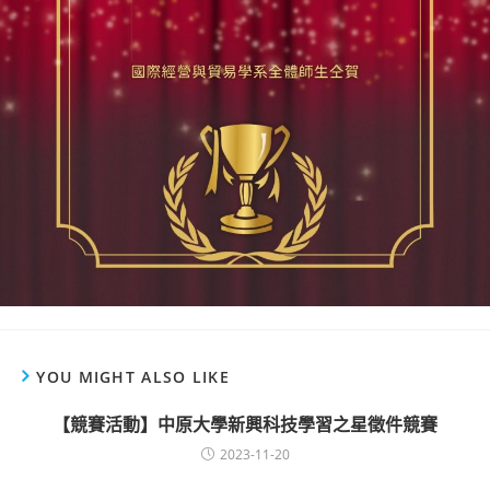
YOU MIGHT ALSO LIKE
【競賽活動】中原大學新興科技學習之星徵件競賽
2023-11-20