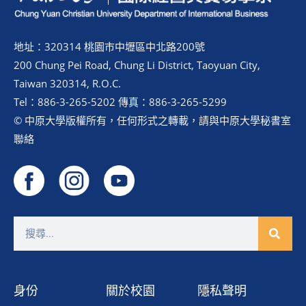
地址：320314 桃園市中壢區中北路200號
200 Chung Pei Road, Chung Li District, Taoyuan City,
Taiwan 320314, R.O.C.
Tel：886-3-265-5202 傳真：886-3-265-5299
© 中原大學版權所有，任何形式之轉載，請與中原大學秘書室
聯絡
身份
關於校園
隱私聲明