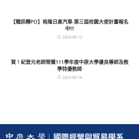
【職訊轉PO】裕隆日產汽車-第三屆校園大使計畫報名
中!!!
2024-08-12
賀！紀登元老師榮獲111學年度中原大學優良導師及教
學特優教師
2023-06-16