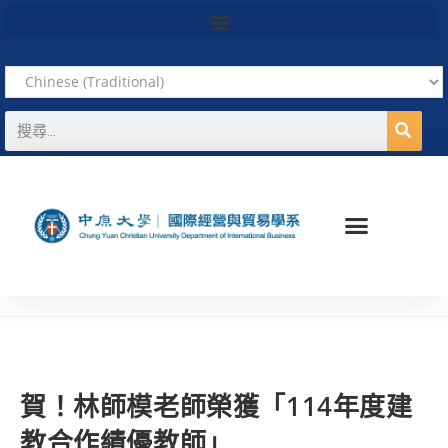
賀！林師模老師榮獲「114年度建
教合作績優教師」