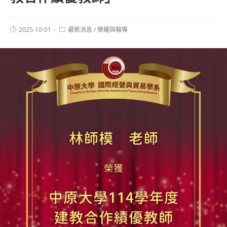
2025-10-01
最新消息
/
榮耀與報導