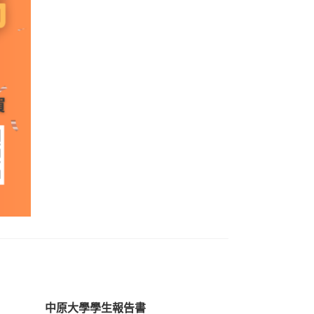
中原大學學生報告書