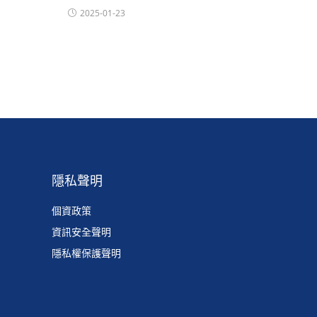
2025-01-23
隱私聲明
個資政策
資訊安全聲明
隱私權保護聲明