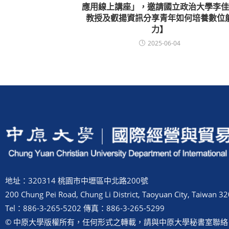
應用線上講座」，邀請國立政治大學李佳
教授及叡揚資訊分享青年如何培養數位
力】
2025-06-04
地址：320314 桃園市中壢區中北路200號
200 Chung Pei Road, Chung Li District, Taoyuan City, Taiwan 32
Tel：886-3-265-5202 傳真：886-3-265-5299
© 中原大學版權所有，任何形式之轉載，請與中原大學秘書室聯絡