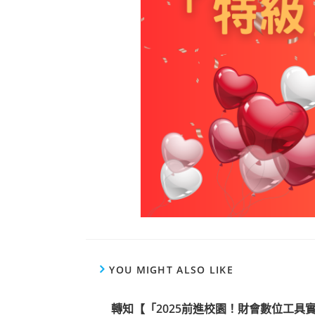
YOU MIGHT ALSO LIKE
轉知【「2025前進校園！財會數位工具