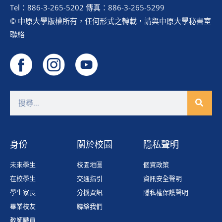
Tel：886-3-265-5202 傳真：886-3-265-5299
© 中原大學版權所有，任何形式之轉載，請與中原大學秘書室
聯絡
身份
關於校園
隱私聲明
未來學生
校園地圖
個資政策
在校學生
交通指引
資訊安全聲明
學生家長
分機資訊
隱私權保護聲明
畢業校友
聯絡我們
教師職員