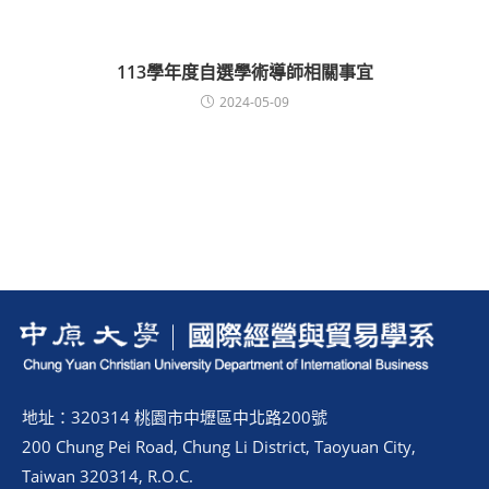
113學年度自選學術導師相關事宜
2024-05-09
地址：320314 桃園市中壢區中北路200號
200 Chung Pei Road, Chung Li District, Taoyuan City,
Taiwan 320314, R.O.C.