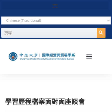
學習歷程檔案面對面座談會