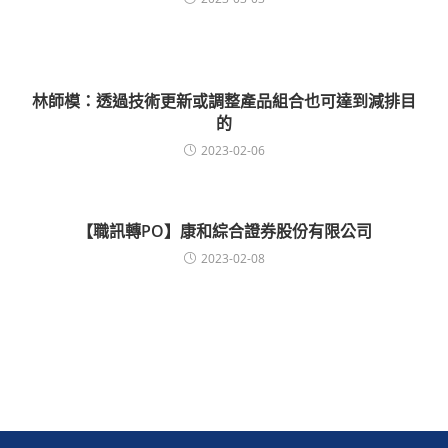
林師模：透過技術更新或調整產品組合也可達到減排目
的
2023-02-06
【職訊轉PO】康和綜合證券股份有限公司
2023-02-08