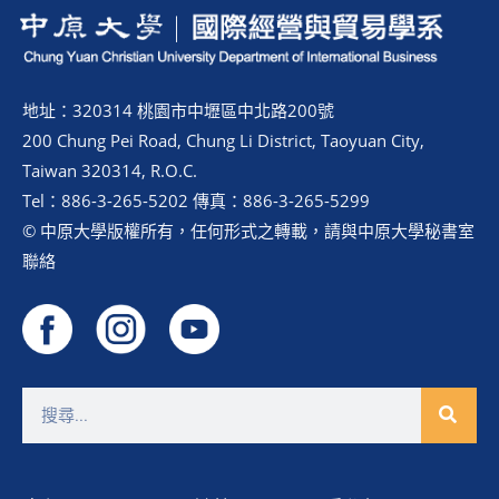
地址：320314 桃園市中壢區中北路200號
200 Chung Pei Road, Chung Li District, Taoyuan City,
Taiwan 320314, R.O.C.
Tel：886-3-265-5202 傳真：886-3-265-5299
© 中原大學版權所有，任何形式之轉載，請與中原大學秘書室
聯絡