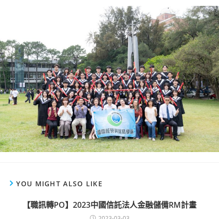
YOU MIGHT ALSO LIKE
【職訊轉PO】2023中國信託法人金融儲備RM計畫
2023-03-03