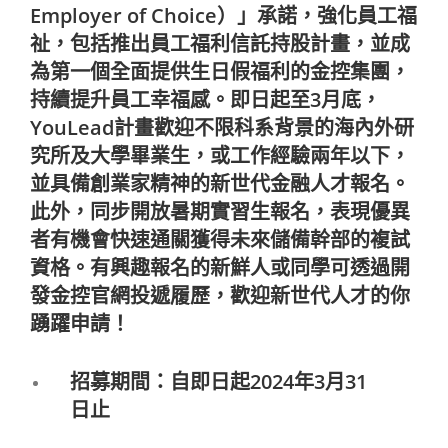
Employer of Choice）」承諾，強化員工福
祉，包括推出員工福利信託持股計畫，並成
為第一個全面提供生日假福利的金控集團，
持續提升員工幸福感。即日起至3月底，
YouLead計畫歡迎不限科系背景的海內外研
究所及大學畢業生，或工作經驗兩年以下，
並具備創業家精神的新世代金融人才報名。
此外，同步開放暑期實習生報名，表現優異
者有機會快速通關獲得未來儲備幹部的複試
資格。有興趣報名的新鮮人或同學可透過開
發金控官網投遞履歷，歡迎新世代人才的你
踴躍申請！
招募期間：自即日起2024年3月31
日止