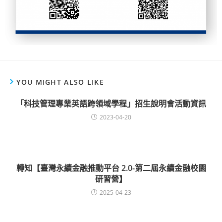
YOU MIGHT ALSO LIKE
「科技管理專業英語跨領域學程」招生說明會活動資訊
2023-04-20
轉知【臺灣永續金融推動平台 2.0-第二屆永續金融校園
研習營】
2025-04-23