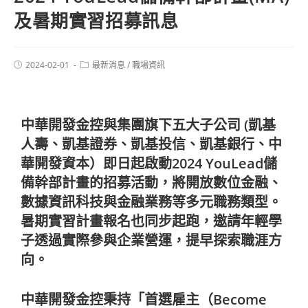
及暑期實習招募訊息
2024-02-01
最新消息
/
職場資訊
中華開發金控與集團旗下五大子公司 (凱基
人壽、凱基證券、凱基投信、凱基銀行、中
華開發資本）即日起啟動2024 YouLead儲
備幹部計畫的招募活動，將開放數位金融、
數據資訊科技與金融業務等多元職務類型。
暑期實習計畫報名也同步起跑，邀請年輕學
子透過實際參與企業營運，提早探索職涯方
向。
中華開發金控秉持「首選雇主（Become