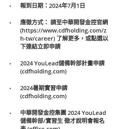
報到日期：2024年7月1日
應徵方式： 請至中華開發金控官網
(
https://www.cdfholding.com/z
h-tw/career)
了解更多，或點選以
下連結立即申請
2024 YouLead儲備幹部計畫申請
(cdfholding.com)
2024暑期實習申請
(cdfholding.com)
中華開發金控集團 2024 YouLead
儲備幹部/實習生 徵才說明會報名
表 (office.com)