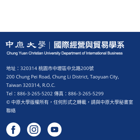
地址：320314 桃園市中壢區中北路200號
200 Chung Pei Road, Chung Li District, Taoyuan City,
Taiwan 320314, R.O.C.
Tel：886-3-265-5202 傳真：886-3-265-5299
© 中原大學版權所有，任何形式之轉載，請與中原大學秘書室
聯絡