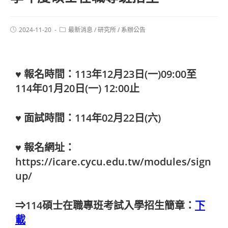
2024-11-20
最新消息
/
研究所
/
系辦公告
♥ 報名時間：113年12月23日(一)09:00至
114年01月20日(一) 12:00止
♥ 面試時間：114年02月22日(六)
♥ 報名網址：
https://icare.cycu.edu.tw/modules/sign
up/
⇒114碩士在職專班考試入學招生簡章：
下
載