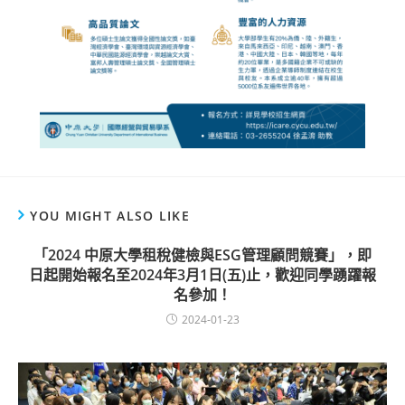
YOU MIGHT ALSO LIKE
「2024 中原大學租稅健檢與ESG管理顧問競賽」，即
日起開始報名至2024年3月1日(五)止，歡迎同學踴躍報
名參加！
2024-01-23