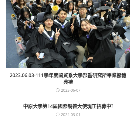
2023.06.03-111學年度國貿系大學部暨研究所畢業撥穗
典禮
2023-06-07
中原大學第14屆國際親善大使現正招募中?
2024-03-01