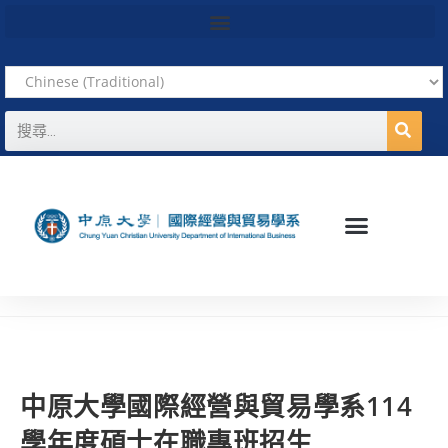
中原大學國際經營與貿易學系114
學年度碩士在職專班招生