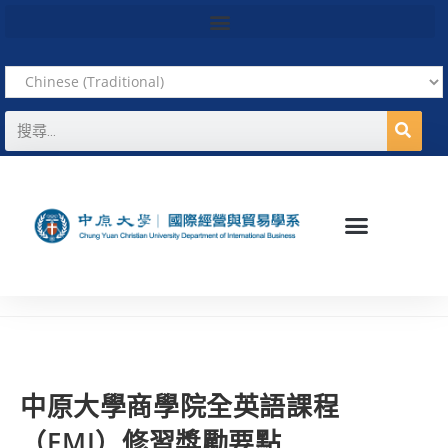
中原大學商學院全英語課程
（EMI）修習獎勵要點