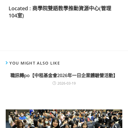
Located : 商學院雙語教學推動資源中心(管理
104室)
YOU MIGHT ALSO LIKE
職訊轉po【中租基金會2026年一日企業體驗營活動】
2026-03-19