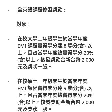
全英語課程修習獎勵 :
對象 :
在校大學二年級學生於當學年度
EMI 課程實得學分達 8 學分(含) 以
上，且占當學年度總實得學分 20%
(含)以上，核發獎勵金新台幣 2,000
元及獎狀一張。
在校碩士一年級學生於當學年度
EMI 課程實得學分達 9 學分(含) 以
上，且占當學年度總實得學分 20%
(含)以上，核發獎勵金新台幣 2,000
元及獎狀一張。