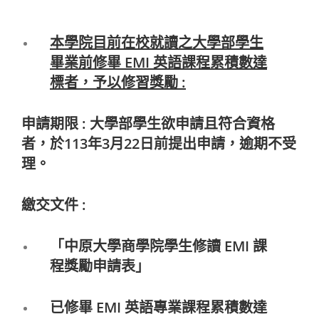
本
學院目前在校就讀之大學部學生
畢業前修畢 EMI 英語課程累積數達
標者，予以修習獎勵 :
申請期限 : 大學部學生欲申請且符合資格
者，於113年3月22日前提出申請，逾期不受
理。
繳交文件 :
「中原大學商學院學生修讀 EMI 課
程獎勵申請表」
已修畢 EMI 英語專業課程累積數達