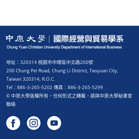
地址：320314 桃園市中壢區中北路200號
200 Chung Pei Road, Chung Li District, Taoyuan City,
Taiwan 320314, R.O.C.
Tel：886-3-265-5202 傳真：886-3-265-5299
© 中原大學版權所有，任何形式之轉載，請與中原大學秘書室
聯絡