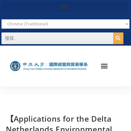
【Applications for the Delta
Netherlands Environmental