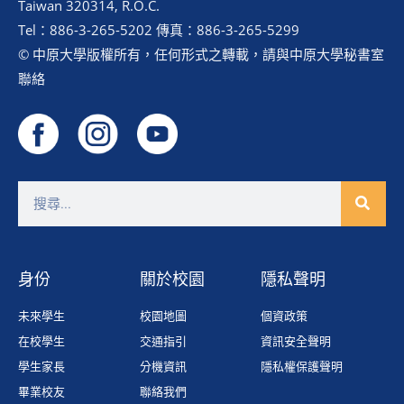
Taiwan 320314, R.O.C.
Tel：886-3-265-5202 傳真：886-3-265-5299
© 中原大學版權所有，任何形式之轉載，請與中原大學秘書室
聯絡
身份
關於校園
隱私聲明
未來學生
校園地圖
個資政策
在校學生
交通指引
資訊安全聲明
學生家長
分機資訊
隱私權保護聲明
畢業校友
聯絡我們