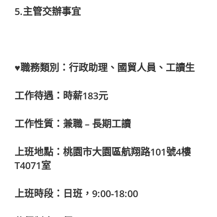
5.主管交辦事宜
♥職務類別：行政助理、國貿人員、工讀生
工作待遇：時薪183元
工作性質：兼職 – 長期工讀
上班地點：桃園市大園區航翔路101號4樓
T4071室
上班時段：日班，9:00-18:00