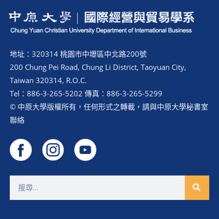
地址：320314 桃園市中壢區中北路200號
200 Chung Pei Road, Chung Li District, Taoyuan City,
Taiwan 320314, R.O.C.
Tel：886-3-265-5202 傳真：886-3-265-5299
© 中原大學版權所有，任何形式之轉載，請與中原大學秘書室
聯絡