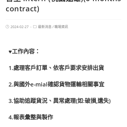
contract)
2024-02-27
最新消息
/
職場資訊
♥工作內容：
1.處理客戶訂單、依客戶要求安排出貨
2.與國外e-mial確認貨物運輸相關事宜
3.協助追蹤貨況、異常處理(如:破損,遺失)
4.報表彙整與製作