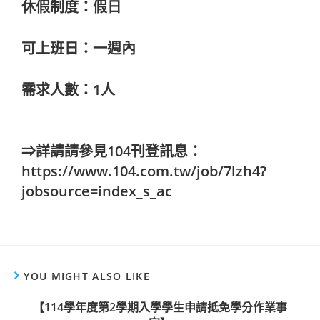
休假制度：假日
可上班日：一週內
需求人數：1人
⇒詳請請參見104刊登訊息：
https://www.104.com.tw/job/7lzh4?
jobsource=index_s_ac
YOU MIGHT ALSO LIKE
【114學年度第2學期入學學生申請抵免學分作業事