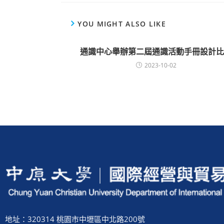
YOU MIGHT ALSO LIKE
通識中心舉辦第二屆通識活動手冊設計比
2023-10-02
地址：320314 桃園市中壢區中北路200號