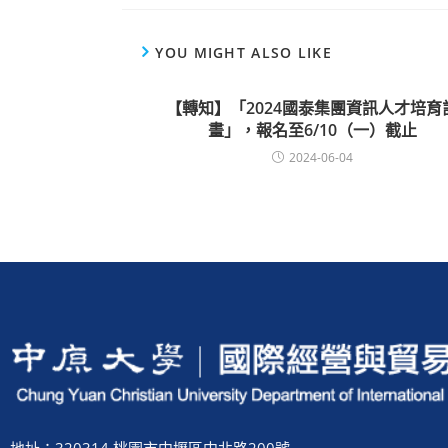
YOU MIGHT ALSO LIKE
【轉知】「2024國泰集團資訊人才培育
畫」，報名至6/10（一）截止
2024-06-04