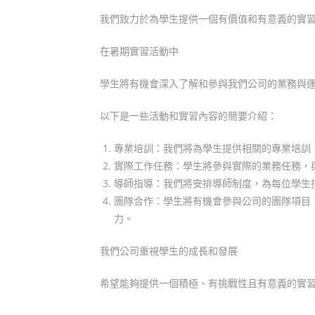
我們致力於為學生提供一個有價值和有意義的實
在暑期實習活動中
學生將有機會深入了解和參與我們公司的業務與
以下是一些活動和實習內容的簡要介紹：
專業培訓：我們將為學生提供相關的專業培訓
實際工作任務：學生將參與實際的業務任務，
導師指導：我們將安排導師制度，為每位學生
團隊合作：學生將有機會參與公司的團隊項目
力。
我們公司重視學生的成長和發展
希望能夠提供一個積極、有挑戰性且有意義的實